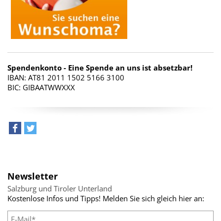
Spendenkonto - Eine Spende an uns ist absetzbar!
IBAN: AT81 2011 1502 5166 3100
BIC: GIBAATWWXXX
teilen
tweet
Newsletter
Salzburg und Tiroler Unterland
Kostenlose Infos und Tipps! Melden Sie sich gleich hier an: