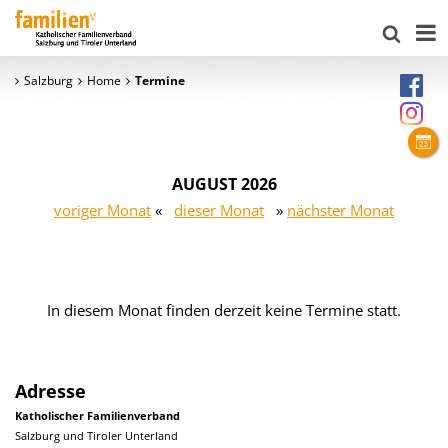
Salzburg
Home
Termine
AUGUST 2026
voriger Monat
«
dieser Monat
»
nächster Monat
In diesem Monat finden derzeit keine Termine statt.
Adresse
Katholischer Familienverband
Salzburg und Tiroler Unterland