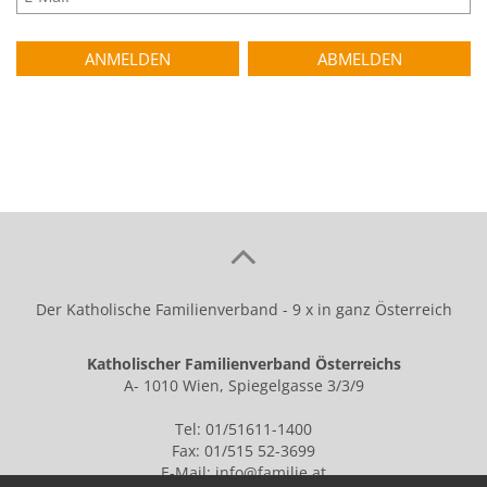
Der Katholische Familienverband - 9 x in ganz Österreich
Katholischer Familienverband Österreichs
A- 1010 Wien, Spiegelgasse 3/3/9
Tel: 01/51611-1400
Fax: 01/515 52-3699
E-Mail:
info@familie.at