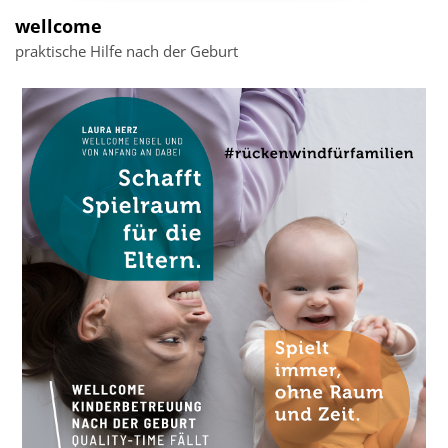
wellcome
praktische Hilfe nach der Geburt