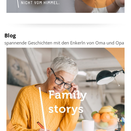
Blog
spannende Geschichten mit den Enkerln von Oma und Opa