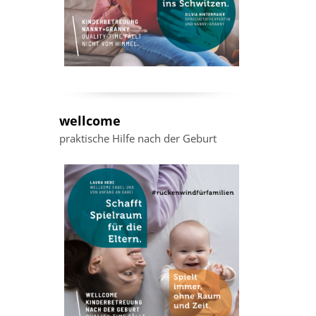
wellcome
praktische Hilfe nach der Geburt