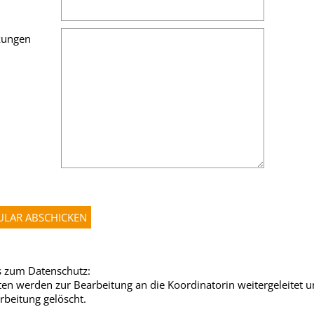
ungen
 zum Datenschutz:
ten werden zur Bearbeitung an die Koordinatorin weitergeleitet 
rbeitung gelöscht.