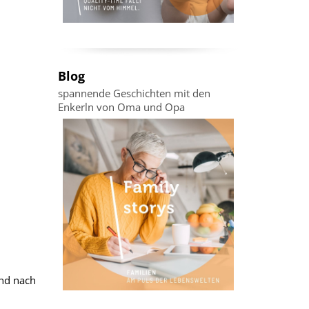
Blog
spannende Geschichten mit den
Enkerln von Oma und Opa
und nach