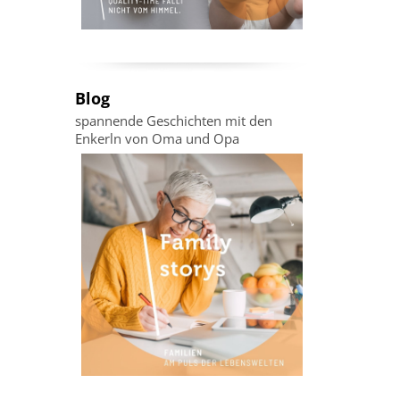
Blog
spannende Geschichten mit den
Enkerln von Oma und Opa