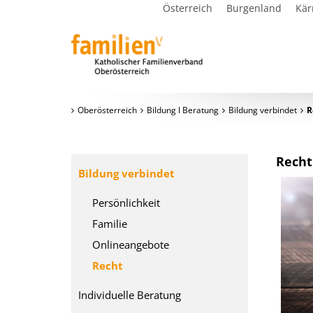
Österreich
Burgenland
Kär
Oberösterreich
Bildung I Beratung
Bildung verbindet
R
Recht
Bildung verbindet
Persönlichkeit
Familie
Onlineangebote
Recht
Individuelle Beratung