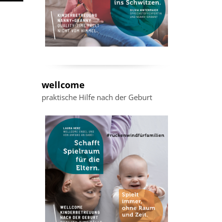
wellcome
praktische Hilfe nach der Geburt