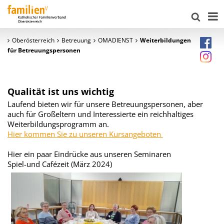
Oberösterreich
Betreuung
OMADIENST
Weiterbildungen
für Betreuungspersonen
Qualität ist uns wichtig
Laufend bieten wir für unsere Betreuungspersonen, aber
auch für Großeltern und Interessierte ein reichhaltiges
Weiterbildungsprogramm an.
Hier kommen Sie zu unseren Kursangeboten
Hier ein paar Eindrücke aus unseren Seminaren
Spiel-und Cafézeit (März 2024)