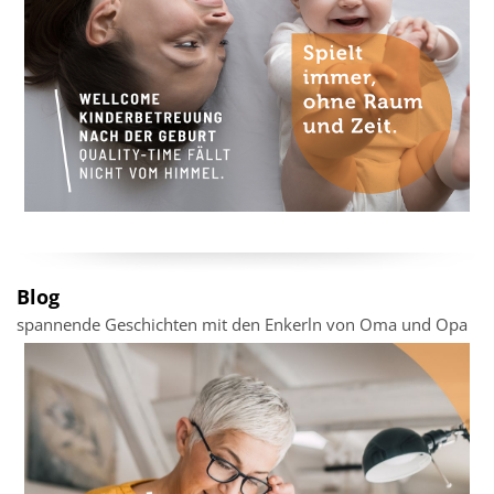
Blog
spannende Geschichten mit den Enkerln von Oma und Opa