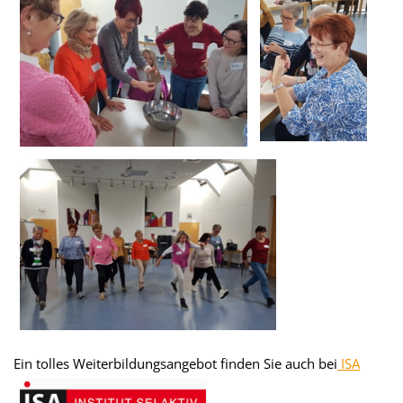
Ein tolles Weiterbildungsangebot finden Sie auch bei
ISA