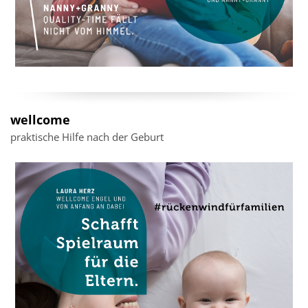
wellcome
praktische Hilfe nach der Geburt