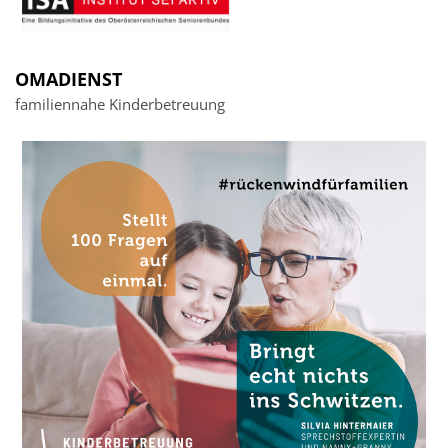
OMADIENST
familiennahe Kinderbetreuung