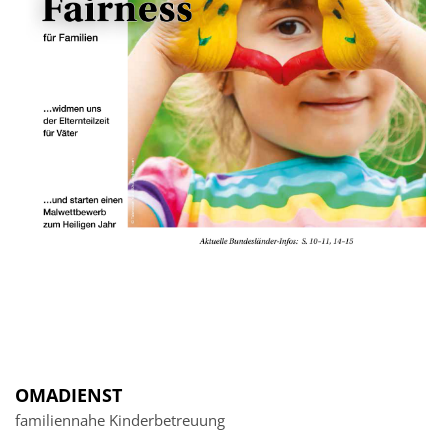
OMADIENST
familiennahe Kinderbetreuung