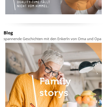
Blog
spannende Geschichten mit den Enkerln von Oma und Opa