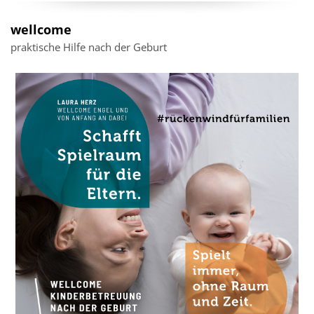
wellcome
praktische Hilfe nach der Geburt