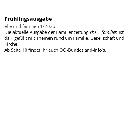
Frühlingsausgabe
ehe und familien 1/2026
Die aktuelle Ausgabe der Familienzeitung
ehe + familien
ist
da – gefüllt mit Themen rund um Familie, Gesellschaft und
Kirche.
Ab Seite 10 findet ihr auch OÖ-Bundesland-Info's.