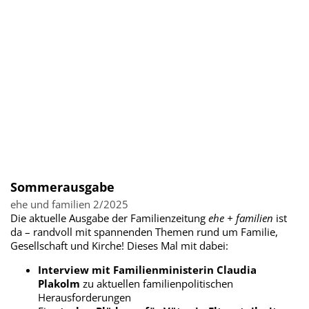
Sommerausgabe
ehe und familien 2/2025
Die aktuelle Ausgabe der Familienzeitung
ehe + familien
ist
da – randvoll mit spannenden Themen rund um Familie,
Gesellschaft und Kirche! Dieses Mal mit dabei:
Interview mit Familienministerin Claudia
Plakolm
zu aktuellen familienpolitischen
Herausforderungen