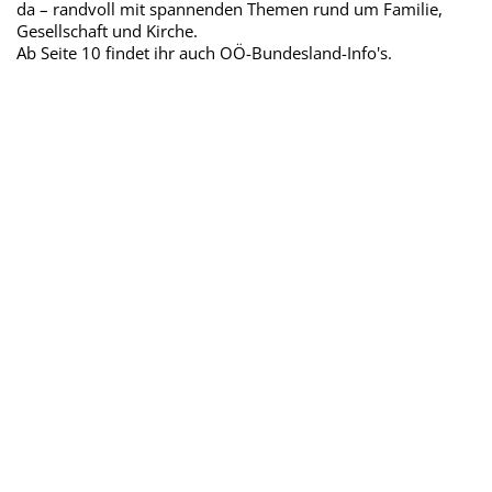
da – randvoll mit spannenden Themen rund um Familie,
Gesellschaft und Kirche.
Ab Seite 10 findet ihr auch OÖ-Bundesland-Info's.