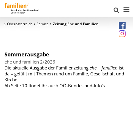
Oberösterreich
Service
Zeitung Ehe und Familien
Sommerausgabe
ehe und familien 2/2026
Die aktuelle Ausgabe der Familienzeitung
ehe + familien
ist
da – gefüllt mit Themen rund um Familie, Gesellschaft und
Kirche.
Ab Seite 10 findet ihr auch OÖ-Bundesland-Info's.