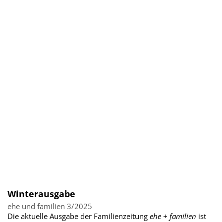
Winterausgabe
ehe und familien 3/2025
Die aktuelle Ausgabe der Familienzeitung
ehe + familien
ist