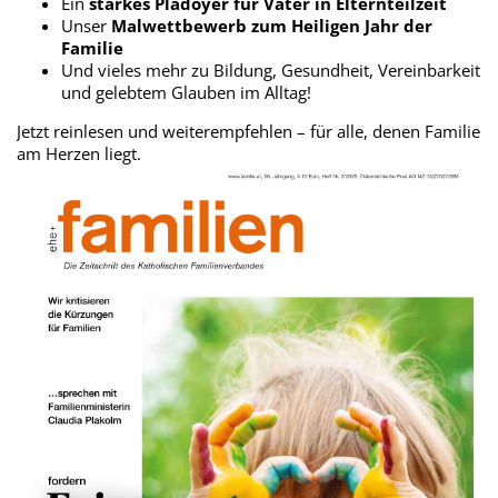
Ein
starkes Plädoyer für Väter in Elternteilzeit
Unser
Malwettbewerb zum Heiligen Jahr der
Familie
Und vieles mehr zu Bildung, Gesundheit, Vereinbarkeit
und gelebtem Glauben im Alltag!
Jetzt reinlesen und weiterempfehlen – für alle, denen Familie
am Herzen liegt.