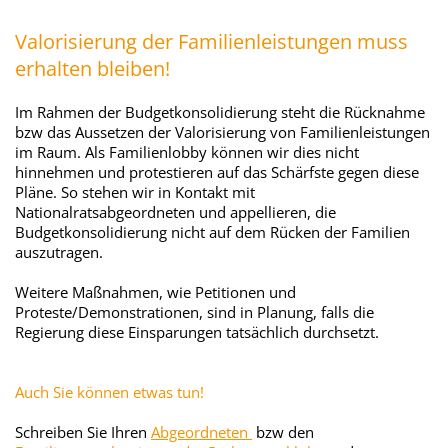
Valorisierung der Familienleistungen muss
erhalten bleiben!
Im Rahmen der Budgetkonsolidierung steht die Rücknahme
bzw das Aussetzen der Valorisierung von Familienleistungen
im Raum. Als Familienlobby können wir dies nicht
hinnehmen und protestieren auf das Schärfste gegen diese
Pläne. So stehen wir in Kontakt mit
Nationalratsabgeordneten und appellieren, die
Budgetkonsolidierung nicht auf dem Rücken der Familien
auszutragen.
Weitere Maßnahmen, wie Petitionen und
Proteste/Demonstrationen, sind in Planung, falls die
Regierung diese Einsparungen tatsächlich durchsetzt.
Auch Sie können etwas tun!
Schreiben Sie Ihren
Abgeordneten
bzw den