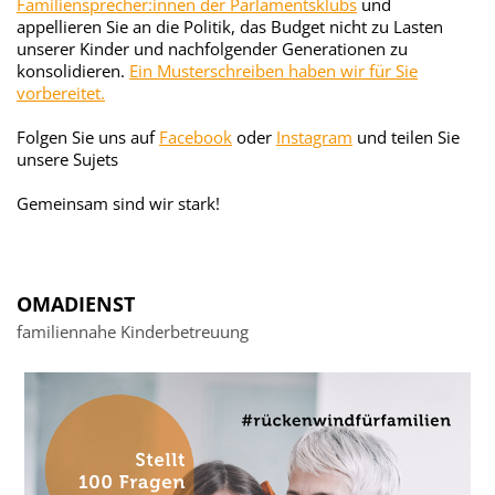
Familiensprecher:innen der Parlamentsklubs
und
appellieren Sie an die Politik, das Budget nicht zu Lasten
unserer Kinder und nachfolgender Generationen zu
konsolidieren.
Ein Musterschreiben haben wir für Sie
vorbereitet.
Folgen Sie uns auf
Facebook
oder
Instagram
und teilen Sie
unsere Sujets
Gemeinsam sind wir stark!
OMADIENST
familiennahe Kinderbetreuung