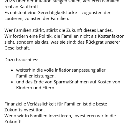
2026 über der Inflation steigen sollen, verlieren Familien
real an Kaufkraft.
Es entsteht eine Gerechtigkeitslücke – zugunsten der
Lauteren, zulasten der Familien.
Wer Familien stärkt, stärkt die Zukunft dieses Landes.
Wir fordern eine Politik, die Familien nicht als Kostenfaktor
sieht, sondern als das, was sie sind: das Rückgrat unserer
Gesellschaft.
Dazu braucht es:
weiterhin die volle Inflationsanpassung aller
Familienleistungen,
und das Ende von Sparmaßnahmen auf Kosten von
Kindern und Eltern.
Finanzielle Verlässlichkeit für Familien ist die beste
Zukunftsinvestition.
Wenn wir in Familien investieren, investieren wir in die
Zukunft!