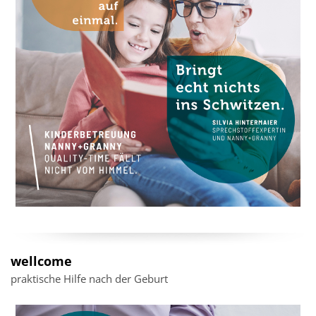
wellcome
praktische Hilfe nach der Geburt