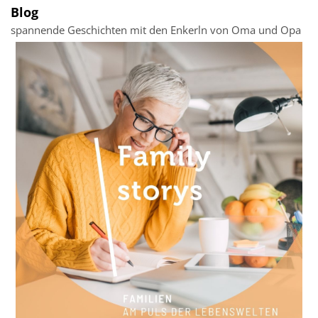
Blog
spannende Geschichten mit den Enkerln von Oma und Opa