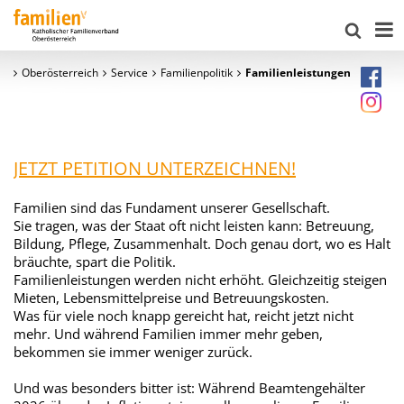
Oberösterreich
Service
Familienpolitik
Familienleistungen
JETZT PETITION UNTERZEICHNEN!
Familien sind das Fundament unserer Gesellschaft.
Sie tragen, was der Staat oft nicht leisten kann: Betreuung,
Bildung, Pflege, Zusammenhalt. Doch genau dort, wo es Halt
bräuchte, spart die Politik.
Familienleistungen werden nicht erhöht. Gleichzeitig steigen
Mieten, Lebensmittelpreise und Betreuungskosten.
Was für viele noch knapp gereicht hat, reicht jetzt nicht
mehr. Und während Familien immer mehr geben,
bekommen sie immer weniger zurück.
Und was besonders bitter ist: Während Beamtengehälter