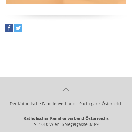
teilen
tweet
Der Katholische Familienverband - 9 x in ganz Österreich
Katholischer Familienverband Österreichs
A- 1010 Wien, Spiegelgasse 3/3/9