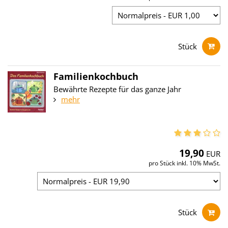
Stück
Familienkochbuch
Bewährte Rezepte für das ganze Jahr
mehr
19,90
EUR
pro Stück inkl. 10% MwSt.
Stück