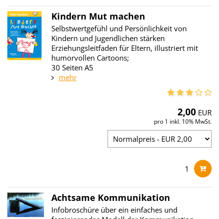
Kindern Mut machen
Selbstwertgefühl und Persönlichkeit von
Kindern und Jugendlichen stärken
Erziehungsleitfaden für Eltern, illustriert mit
humorvollen Cartoons;
30 Seiten A5
mehr
2,00
EUR
pro 1 inkl. 10% MwSt.
1
Achtsame Kommunikation
Infobroschüre über ein einfaches und