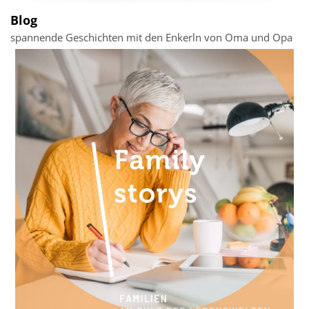
Blog
spannende Geschichten mit den Enkerln von Oma und Opa