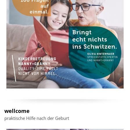
wellcome
praktische Hilfe nach der Geburt