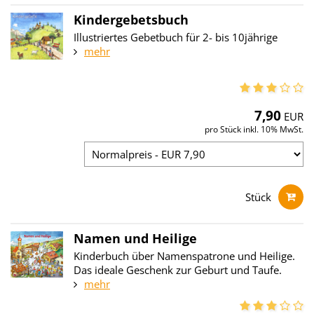
Kindergebetsbuch
Illustriertes Gebetbuch für 2- bis 10jährige
mehr
7,90
EUR
pro Stück inkl. 10% MwSt.
Stück
Namen und Heilige
Kinderbuch über Namenspatrone und Heilige.
Das ideale Geschenk zur Geburt und Taufe.
mehr