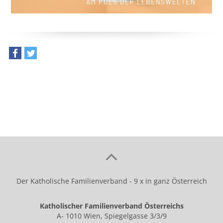
teilen
tweet
Der Katholische Familienverband - 9 x in ganz Österreich
Katholischer Familienverband Österreichs
A- 1010 Wien, Spiegelgasse 3/3/9