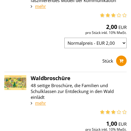
faszinierendes Modell der Kommunikation
mehr
2,00
EUR
pro Stück inkl. 10% MwSt.
Stück
Waldbroschüre
48 seitige Broschüre, die Familien und
Schulklassen zur Entdeckung in den Wald
einlädt
mehr
1,00
EUR
pro Stück inkl. 10% MwSt.