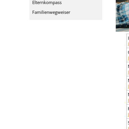
Elternkompass
Familienwegweiser