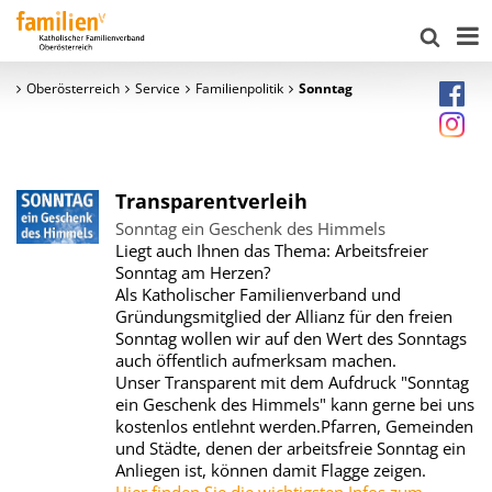
Oberösterreich
Service
Familienpolitik
Sonntag
Transparentverleih
Sonntag ein Geschenk des Himmels
Liegt auch Ihnen das Thema: Arbeitsfreier
Sonntag am Herzen?
Als Katholischer Familienverband und
Gründungsmitglied der Allianz für den freien
Sonntag wollen wir auf den Wert des Sonntags
auch öffentlich aufmerksam machen.
Unser Transparent mit dem Aufdruck "Sonntag
ein Geschenk des Himmels" kann gerne bei uns
kostenlos entlehnt werden.Pfarren, Gemeinden
und Städte, denen der arbeitsfreie Sonntag ein
Anliegen ist, können damit Flagge zeigen.