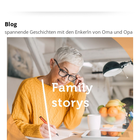
Blog
spannende Geschichten mit den Enkerln von Oma und Opa