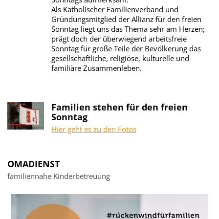
Als Katholischer Familienverband und
Gründungsmitglied der Allianz für den freien
Sonntag liegt uns das Thema sehr am Herzen;
prägt doch der überwiegend arbeitsfreie
Sonntag für große Teile der Bevölkerung das
gesellschaftliche, religiöse, kulturelle und
familiäre Zusammenleben.
Familien stehen für den freien
Sonntag
Hier geht es zu den Fotos
OMADIENST
familiennahe Kinderbetreuung