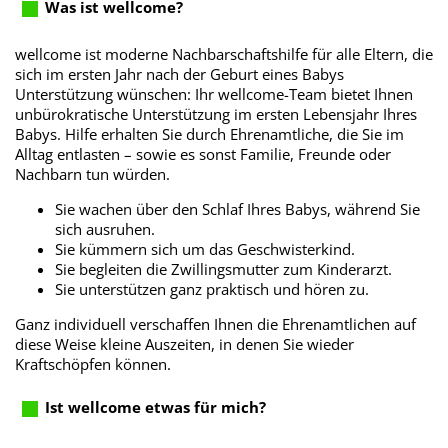
Was ist wellcome?
wellcome ist moderne Nachbarschaftshilfe für alle Eltern, die
sich im ersten Jahr nach der Geburt eines Babys
Unterstützung wünschen: Ihr wellcome-Team bietet Ihnen
unbürokratische Unterstützung im ersten Lebensjahr Ihres
Babys. Hilfe erhalten Sie durch Ehrenamtliche, die Sie im
Alltag entlasten – sowie es sonst Familie, Freunde oder
Nachbarn tun würden.
Sie wachen über den Schlaf Ihres Babys, während Sie
sich ausruhen.
Sie kümmern sich um das Geschwisterkind.
Sie begleiten die Zwillingsmutter zum Kinderarzt.
Sie unterstützen ganz praktisch und hören zu.
Ganz individuell verschaffen Ihnen die Ehrenamtlichen auf
diese Weise kleine Auszeiten, in denen Sie wieder
Kraftschöpfen können.
Ist wellcome etwas für mich?