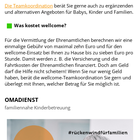
Die Teamkoordination
berät Sie gerne auch zu ergänzenden
und alternativen Angeboten für Babys, Kinder und Familien.
Was kostet wellcome?
Für die Vermittlung der Ehrenamtlichen berechnen wir eine
einmalige Gebühr von maximal zehn Euro und für den
wellcome-Einsatz bei Ihnen zu Hause bis zu sieben Euro pro
Stunde. Damit werden z. B. die Versicherung und die
Fahrtkosten der Ehrenamtlichen finanziert. Doch am Geld
darf die Hilfe nicht scheitern! Wenn Sie nur wenig Geld
haben, berät die wellcome-Teamkoordination Sie gern und
überlegt mit Ihnen, welcher Betrag für Sie möglich ist.
OMADIENST
familiennahe Kinderbetreuung