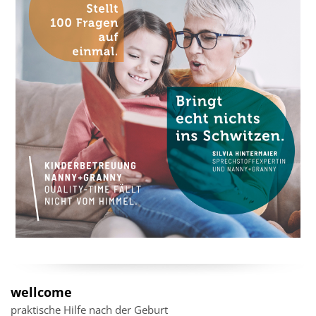
wellcome
praktische Hilfe nach der Geburt