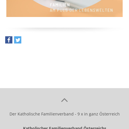
teilen
tweet
Der Katholische Familienverband - 9 x in ganz Österreich
Katholischer Familienverband Österreichs