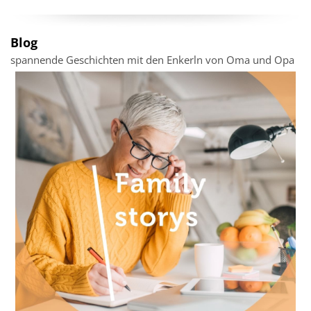
Blog
spannende Geschichten mit den Enkerln von Oma und Opa