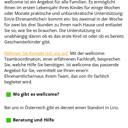
wellcome ist ein Angebot für alle Familien. Es ermöglicht
Ihnen im ersten Lebensjahr Ihres Kindes für einige Wochen
oder Monate praktische und unbürokratische Unterstützung:
Ein/e Ehrenamtliche/r kommt ein- bis zweimal in der Woche
für zwei bis drei Stunden zu Ihnen nach Hause und entlastet
Sie so, wie Sie es brauchen. Die Unterstützung ist
unabhängig davon ob es das erste Kind ist oder ob es bereits
Geschwisterkinder gibt.
Nehmen Sie Kontakt mit uns auf:
Mit der wellcome-
Teamkoordination, einer erfahrenen Fachkraft, besprechen
Sie, welche Hilfe Sie benötigen. Ist wellcome das passende
Angebot für Sie, vermittelt sie Ihnen eine/n
Ehrenamtliche/naus ihrem Team, das von ihr fachlich
begleitet wird.
Wo gibt es wellcome?
Bei uns in Österreich gibt es derzeit einen Standort in Linz.
Beratung und Hilfe