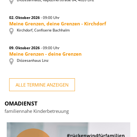
02. Oktober 2026
- 09:00 Uhr
Meine Grenzen, deine Grenzen - Kirchdorf
Kirchdorf, Confiserie Bachhalm
09. Oktober 2026
- 09:00 Uhr
Meine Grenzen - deine Grenzen
Diözesanhaus Linz
ALLE TERMINE ANZEIGEN
OMADIENST
familiennahe Kinderbetreuung