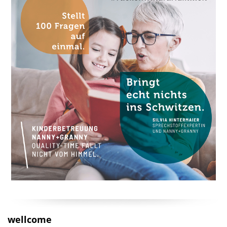
wellcome