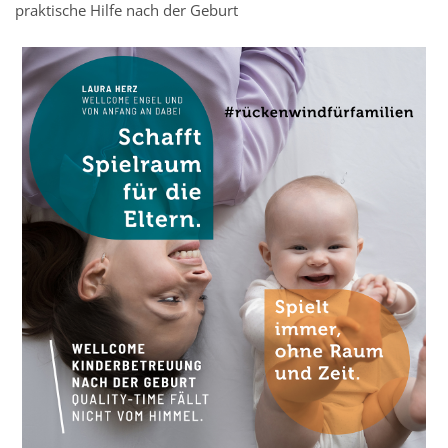
praktische Hilfe nach der Geburt