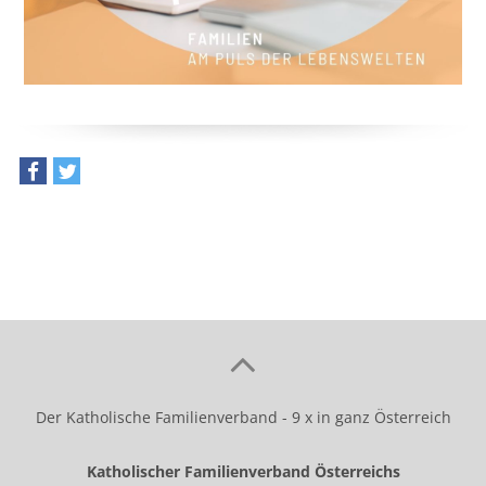
teilen
tweet
Der Katholische Familienverband - 9 x in ganz Österreich
Katholischer Familienverband Österreichs