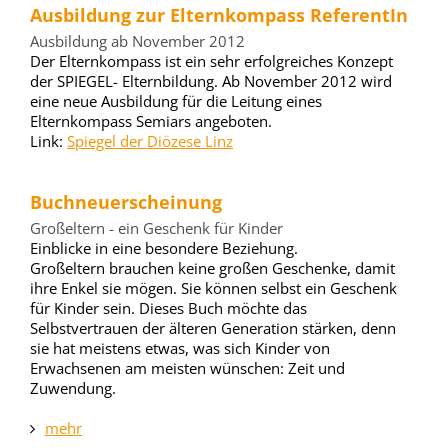
Ausbildung zur Elternkompass ReferentIn
Ausbildung ab November 2012
Der Elternkompass ist ein sehr erfolgreiches Konzept
der SPIEGEL- Elternbildung. Ab November 2012 wird
eine neue Ausbildung für die Leitung eines
Elternkompass Semiars angeboten.
Link:
Spiegel der Diözese Linz
Buchneuerscheinung
Großeltern - ein Geschenk für Kinder
Einblicke in eine besondere Beziehung.
Großeltern brauchen keine großen Geschenke, damit
ihre Enkel sie mögen. Sie können selbst ein Geschenk
für Kinder sein. Dieses Buch möchte das
Selbstvertrauen der älteren Generation stärken, denn
sie hat meistens etwas, was sich Kinder von
Erwachsenen am meisten wünschen: Zeit und
Zuwendung.
mehr