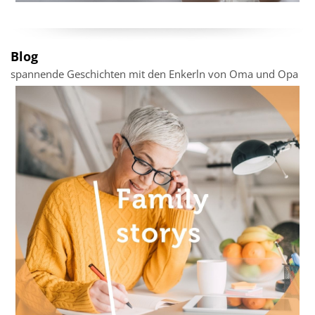
Blog
spannende Geschichten mit den Enkerln von Oma und Opa