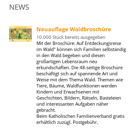
NEWS
Neuauflage Waldbroschüre
10.000 Stück bereits ausgegeben
Mit der Broschüre: Auf Entdeckungsreise
im Wald" können sich Familien selbständig
in den Wald begeben und diesen
großartigen Lebensraum neu
erkundschaften. Die 48-seitige Broschüre
beschäftigt sich auf spannende Art und
Weise mit dem Thema Wald. Themen wie
Tiere, Bäume, Waldfunktionen werden
Kindern und Erwachsenen mit
Geschichten, Bildern, Rätseln, Basteleien
und interessanten Aufgaben näher
gebracht.
Beim Katholischen Familienverband gratis
erhältlich zuzügl. Postgebühr.