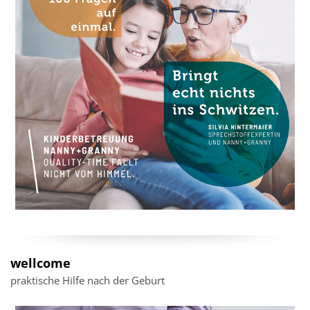
wellcome
praktische Hilfe nach der Geburt