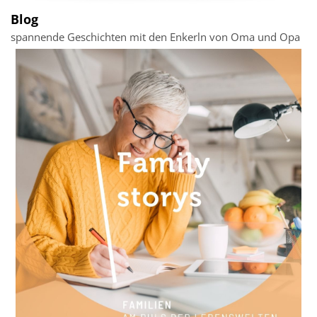
Blog
spannende Geschichten mit den Enkerln von Oma und Opa