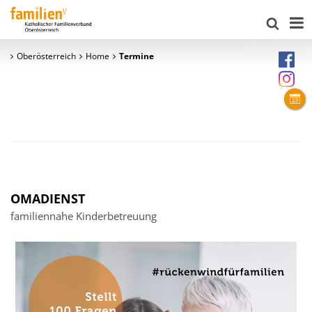
Oberösterreich
Home
Termine
OMADIENST
familiennahe Kinderbetreuung