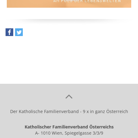
teilen
tweet
Der Katholische Familienverband - 9 x in ganz Österreich
Katholischer Familienverband Österreichs
A- 1010 Wien, Spiegelgasse 3/3/9