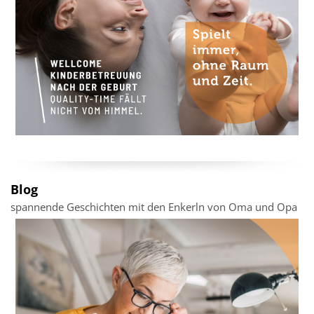
Blog
spannende Geschichten mit den Enkerln von Oma und Opa