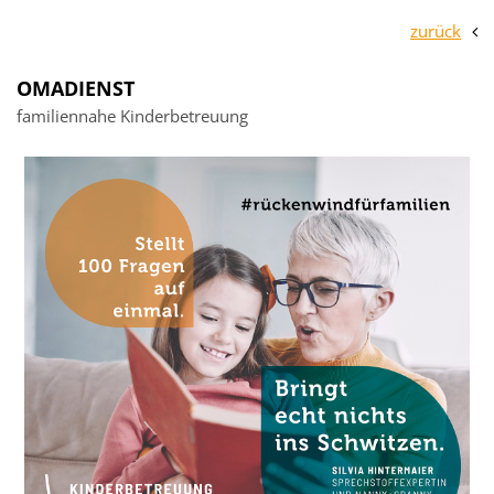
zurück
OMADIENST
familiennahe Kinderbetreuung