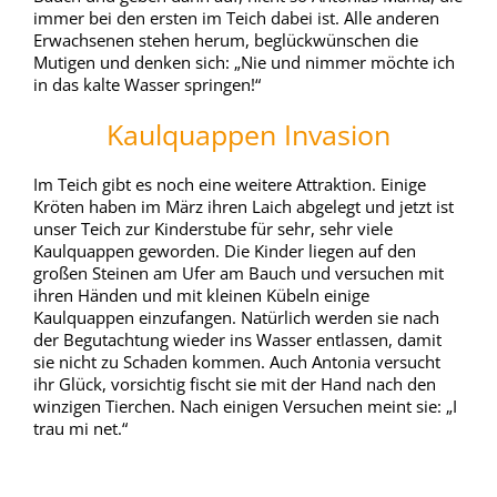
immer bei den ersten im Teich dabei ist. Alle anderen
Erwachsenen stehen herum, beglückwünschen die
Mutigen und denken sich: „Nie und nimmer möchte ich
in das kalte Wasser springen!“
Kaulquappen Invasion
Im Teich gibt es noch eine weitere Attraktion. Einige
Kröten haben im März ihren Laich abgelegt und jetzt ist
unser Teich zur Kinderstube für sehr, sehr viele
Kaulquappen geworden. Die Kinder liegen auf den
großen Steinen am Ufer am Bauch und versuchen mit
ihren Händen und mit kleinen Kübeln einige
Kaulquappen einzufangen. Natürlich werden sie nach
der Begutachtung wieder ins Wasser entlassen, damit
sie nicht zu Schaden kommen. Auch Antonia versucht
ihr Glück, vorsichtig fischt sie mit der Hand nach den
winzigen Tierchen. Nach einigen Versuchen meint sie: „I
trau mi net.“