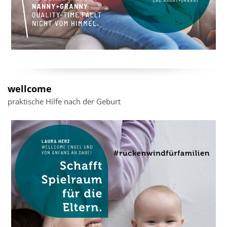
wellcome
praktische Hilfe nach der Geburt