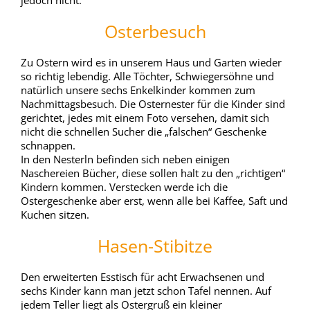
Osterbesuch
Zu Ostern wird es in unserem Haus und Garten wieder
so richtig lebendig. Alle Töchter, Schwiegersöhne und
natürlich unsere sechs Enkelkinder kommen zum
Nachmittagsbesuch. Die Osternester für die Kinder sind
gerichtet, jedes mit einem Foto versehen, damit sich
nicht die schnellen Sucher die „falschen“ Geschenke
schnappen.
In den Nesterln befinden sich neben einigen
Naschereien Bücher, diese sollen halt zu den „richtigen“
Kindern kommen. Verstecken werde ich die
Ostergeschenke aber erst, wenn alle bei Kaffee, Saft und
Kuchen sitzen.
Hasen-Stibitze
Den erweiterten Esstisch für acht Erwachsenen und
sechs Kinder kann man jetzt schon Tafel nennen. Auf
jedem Teller liegt als Ostergruß ein kleiner