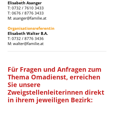
Elisabeth Asanger
T: 0732 / 7610 3433
T: 0676 / 8776 3433
M: asanger@familie.at
Organisationsreferentin
Elisabeth Walter B.A.
T: 0732 / 8776 3436
M: walter@familie.at
Für Fragen und Anfragen zum
Thema Omadienst, erreichen
Sie unsere
Zweigstellenleiterinnen direkt
in ihrem jeweiligen Bezirk: