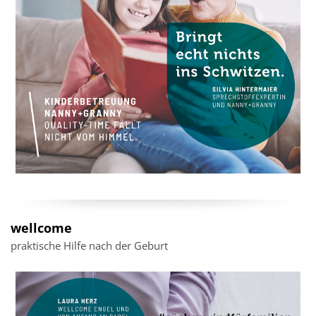
wellcome
praktische Hilfe nach der Geburt