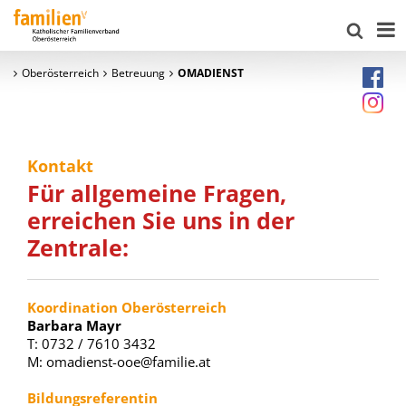
Oberösterreich
Betreuung
OMADIENST
Kontakt
Für allgemeine Fragen,
erreichen Sie uns in der
Zentrale:
Koordination Oberösterreich
Barbara Mayr
T: 0732 / 7610 3432
M: omadienst-ooe@familie.at
Bildungsreferentin