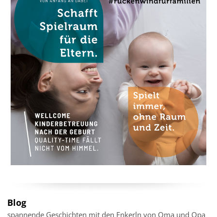
Blog
spannende Geschichten mit den Enkerln von Oma und Opa