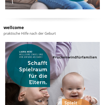
wellcome
praktische Hilfe nach der Geburt