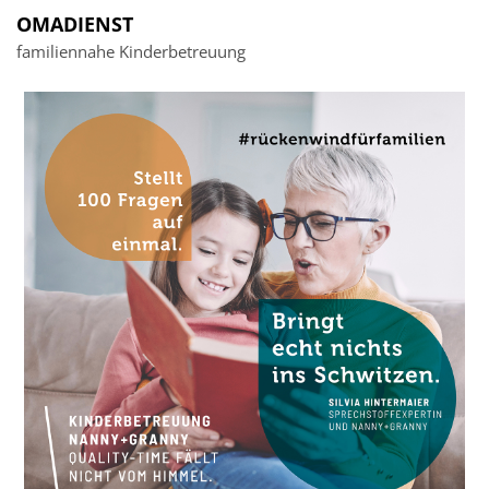
OMADIENST
familiennahe Kinderbetreuung