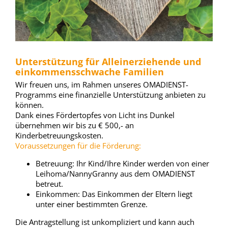
Unterstützung für Alleinerziehende und
einkommensschwache Familien
Wir freuen uns, im Rahmen unseres OMADIENST-
Programms eine finanzielle Unterstützung anbieten zu
können.
Dank eines Fördertopfes von Licht ins Dunkel
übernehmen wir bis zu € 500,- an
Kinderbetreuungskosten.
Voraussetzungen für die Förderung:
Betreuung: Ihr Kind/Ihre Kinder werden von einer
Leihoma/NannyGranny aus dem OMADIENST
betreut.
Einkommen: Das Einkommen der Eltern liegt
unter einer bestimmten Grenze.
Die Antragstellung ist unkompliziert und kann auch