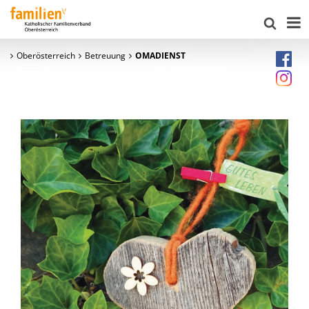
Oberösterreich
Betreuung
OMADIENST