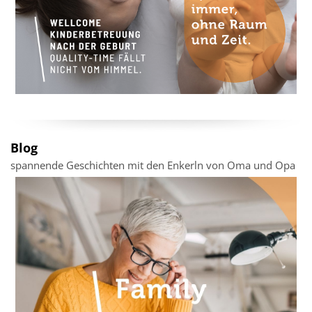
Blog
spannende Geschichten mit den Enkerln von Oma und Opa