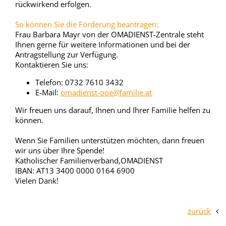
rückwirkend erfolgen.
So können Sie die Förderung beantragen:
Frau Barbara Mayr von der OMADIENST-Zentrale steht
Ihnen gerne für weitere Informationen und bei der
Antragstellung zur Verfügung.
Kontaktieren Sie uns:
Telefon: 0732 7610 3432
E-Mail:
omadienst-ooe@familie.at
Wir freuen uns darauf, Ihnen und Ihrer Familie helfen zu
können.
Wenn Sie Familien unterstützen möchten, dann freuen
wir uns über Ihre Spende!
Katholischer Familienverband,OMADIENST
IBAN: AT13 3400 0000 0164 6900
Vielen Dank!
zurück