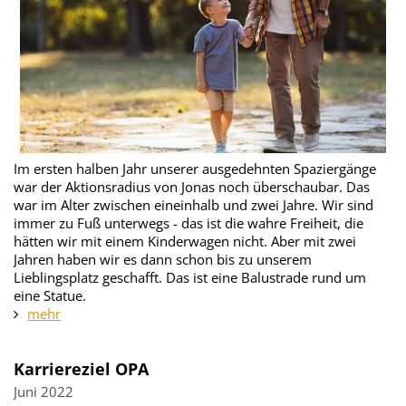
Im ersten halben Jahr unserer ausgedehnten Spaziergänge
war der Aktionsradius von Jonas noch überschaubar. Das
war im Alter zwischen eineinhalb und zwei Jahre. Wir sind
immer zu Fuß unterwegs - das ist die wahre Freiheit, die
hätten wir mit einem Kinderwagen nicht. Aber mit zwei
Jahren haben wir es dann schon bis zu unserem
Lieblingsplatz geschafft. Das ist eine Balustrade rund um
eine Statue.
mehr
Karriereziel OPA
Juni 2022