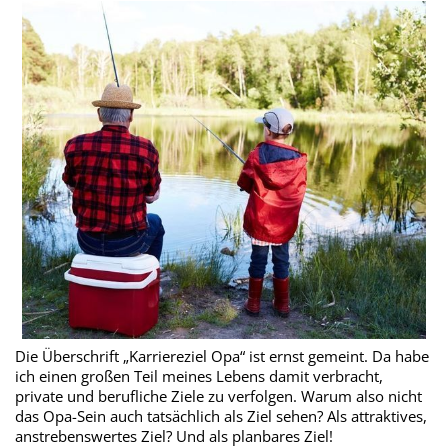
Die Überschrift „Karriereziel Opa“ ist ernst gemeint. Da habe
ich einen großen Teil meines Lebens damit verbracht,
private und berufliche Ziele zu verfolgen. Warum also nicht
das Opa-Sein auch tatsächlich als Ziel sehen? Als attraktives,
anstrebenswertes Ziel? Und als planbares Ziel!