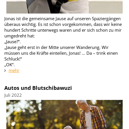
Jonas ist die gemeinsame Jause auf unseren Spaziergängen
überaus wichtig. Es ist schon vorgekommen, dass wir keine
hundert Schritte unterwegs waren und er sich schon zu mir
umgedreht hat:
„Jause?“.
„Jause geht erst in der Mitte unserer Wanderung. Wir
müssen uns die Kräfte einteilen, Jonas! … Da – trink einen
Schluck!“
„OK“.
mehr
Autos und Blutschibawuzi
Juli 2022