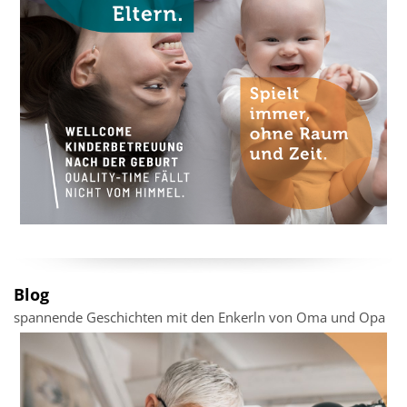
Blog
spannende Geschichten mit den Enkerln von Oma und Opa