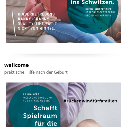
wellcome
praktische Hilfe nach der Geburt