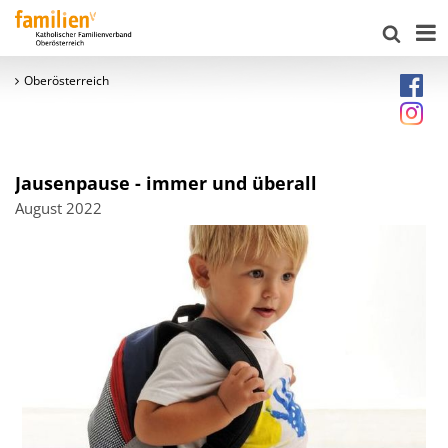
Oberösterreich
Jausenpause - immer und überall
August 2022