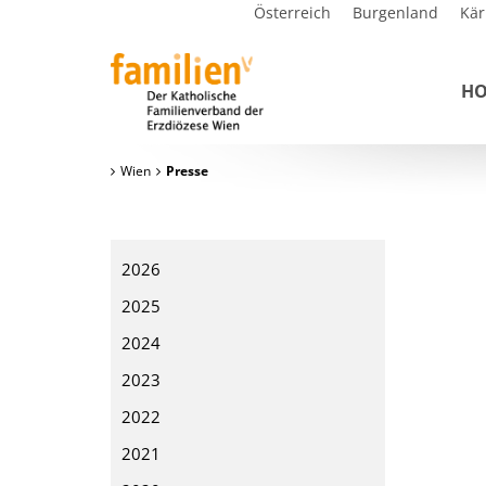
Österreich
Burgenland
Kär
H
Wien
Presse
2026
2025
2024
2023
2022
2021