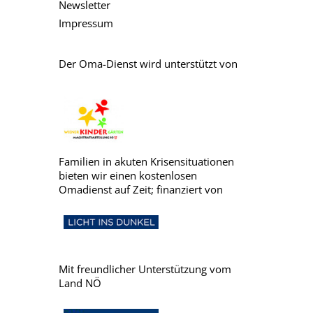
Newsletter
Impressum
Der Oma-Dienst wird unterstützt von
Familien in akuten Krisensituationen
bieten wir einen kostenlosen
Omadienst auf Zeit; finanziert von
Mit freundlicher Unterstützung vom
Land NÖ