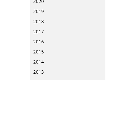
2020
2019
2018
2017
2016
2015
2014
2013