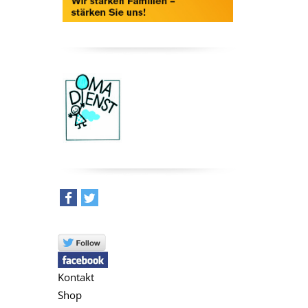
teilen
tweet
Kontakt
Shop