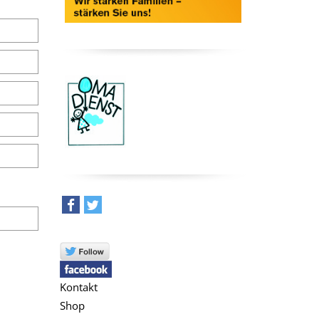
teilen
tweet
Kontakt
Shop