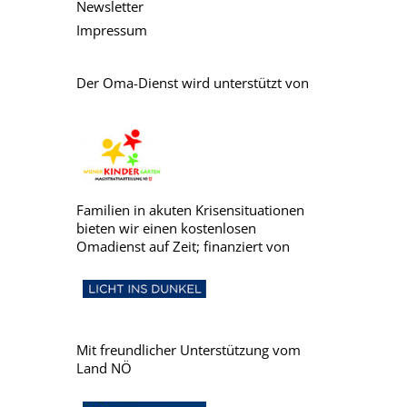
Newsletter
Impressum
Der Oma-Dienst wird unterstützt von
Familien in akuten Krisensituationen
bieten wir einen kostenlosen
Omadienst auf Zeit; finanziert von
Mit freundlicher Unterstützung vom
Land NÖ