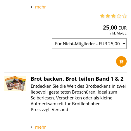
mehr
25,00
EUR
inkl. MwSt.
Brot backen, Brot teilen Band 1 & 2
Entdecken Sie die Welt des Brotbackens in zwei
liebevoll gestalteten Broschüren. Ideal zum
Selberlesen, Verschenken oder als kleine
Aufmerksamkeit für Brotliebhaber.
Preis zzgl. Versand
mehr