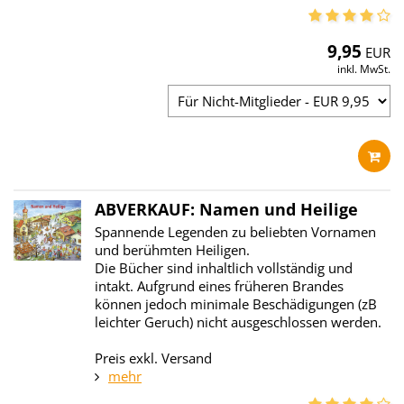
9,95
EUR
inkl. MwSt.
ABVERKAUF: Namen und Heilige
Spannende Legenden zu beliebten Vornamen
und berühmten Heiligen.
Die Bücher sind inhaltlich vollständig und
intakt. Aufgrund eines früheren Brandes
können jedoch minimale Beschädigungen (zB
leichter Geruch) nicht ausgeschlossen werden.
Preis exkl. Versand
mehr