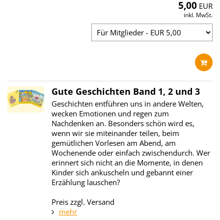
5,00
EUR
inkl. MwSt.
Gute Geschichten Band 1, 2 und 3
Geschichten entführen uns in andere Welten,
wecken Emotionen und regen zum
Nachdenken an. Besonders schön wird es,
wenn wir sie miteinander teilen, beim
gemütlichen Vorlesen am Abend, am
Wochenende oder einfach zwischendurch. Wer
erinnert sich nicht an die Momente, in denen
Kinder sich ankuscheln und gebannt einer
Erzählung lauschen?
Preis zzgl. Versand
mehr