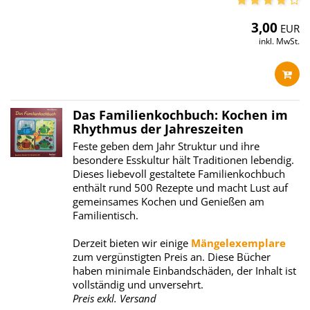
3,00
EUR
inkl. MwSt.
Das Familienkochbuch: Kochen im
Rhythmus der Jahreszeiten
Feste geben dem Jahr Struktur und ihre
besondere Esskultur hält Traditionen lebendig.
Dieses liebevoll gestaltete Familienkochbuch
enthält rund 500 Rezepte und macht Lust auf
gemeinsames Kochen und Genießen am
Familientisch.
Derzeit bieten wir einige
Mängelexemplare
zum vergünstigten Preis an. Diese Bücher
haben minimale Einbandschäden, der Inhalt ist
vollständig und unversehrt.
Preis exkl. Versand