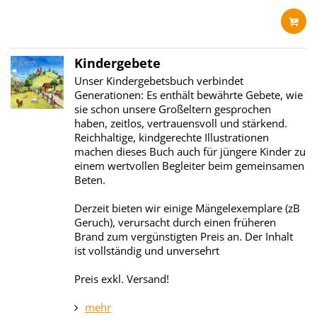
Kindergebete
Unser Kindergebetsbuch verbindet
Generationen: Es enthält bewährte Gebete, wie
sie schon unsere Großeltern gesprochen
haben, zeitlos, vertrauensvoll und stärkend.
Reichhaltige, kindgerechte Illustrationen
machen dieses Buch auch für jüngere Kinder zu
einem wertvollen Begleiter beim gemeinsamen
Beten.
Derzeit bieten wir einige Mängelexemplare (zB
Geruch), verursacht durch einen früheren
Brand zum vergünstigten Preis an. Der Inhalt
ist vollständig und unversehrt
Preis exkl. Versand!
mehr