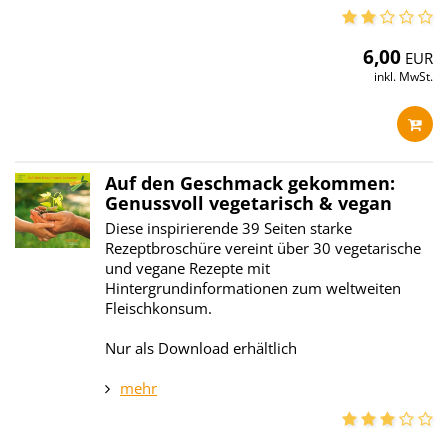
6,00
EUR
inkl. MwSt.
Auf den Geschmack gekommen:
Genussvoll vegetarisch & vegan
Diese inspirierende 39 Seiten starke
Rezeptbroschüre vereint über 30 vegetarische
und vegane Rezepte mit
Hintergrundinformationen zum weltweiten
Fleischkonsum.
Nur als Download erhältlich
mehr