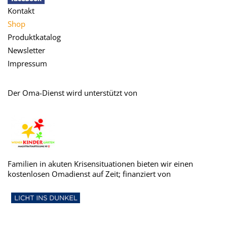
Kontakt
Shop
Produktkatalog
Newsletter
Impressum
Der Oma-Dienst wird unterstützt von
Familien in akuten Krisensituationen bieten wir einen
kostenlosen Omadienst auf Zeit; finanziert von