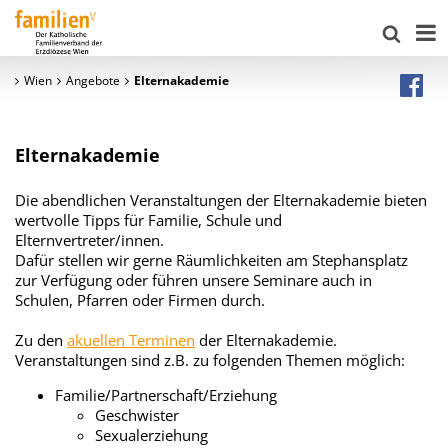
Wien
Angebote
Elternakademie
Elternakademie
Die abendlichen Veranstaltungen der Elternakademie bieten
wertvolle Tipps für Familie, Schule und
Elternvertreter/innen.
Dafür stellen wir gerne Räumlichkeiten am Stephansplatz
zur Verfügung oder führen unsere Seminare auch in
Schulen, Pfarren oder Firmen durch.
Zu den
akuellen Terminen
der Elternakademie.
Veranstaltungen sind z.B. zu folgenden Themen möglich:
Familie/Partnerschaft/Erziehung
Geschwister
Sexualerziehung