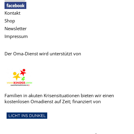
Kontakt
Shop
Newsletter
Impressum
Der Oma-Dienst wird unterstützt von
Familien in akuten Krisensituationen bieten wir einen
kostenlosen Omadienst auf Zeit; finanziert von