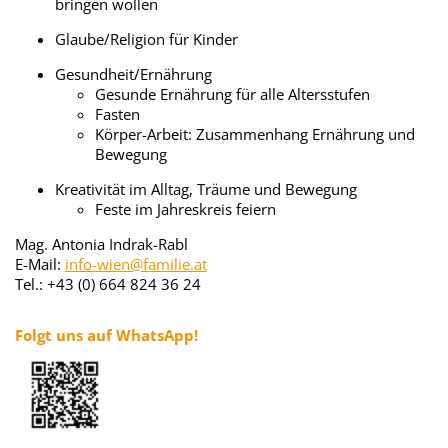
bringen wollen
Glaube/Religion für Kinder
Gesundheit/Ernährung
Gesunde Ernährung für alle Altersstufen
Fasten
Körper-Arbeit: Zusammenhang Ernährung und
Bewegung
Kreativität im Alltag, Träume und Bewegung
Feste im Jahreskreis feiern
Mag. Antonia Indrak-Rabl
E-Mail:
info-wien@familie.at
Tel.: +43 (0) 664 824 36 24
Folgt uns auf WhatsApp!