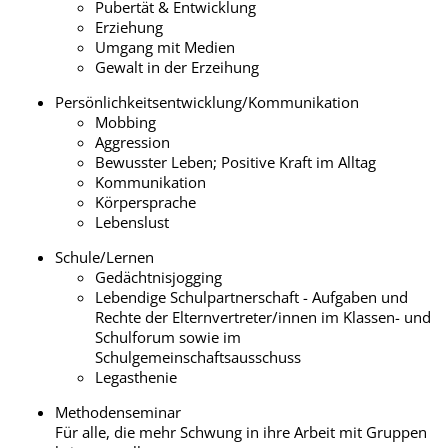
Pubertät & Entwicklung
Erziehung
Umgang mit Medien
Gewalt in der Erzeihung
Persönlichkeitsentwicklung/Kommunikation
Mobbing
Aggression
Bewusster Leben; Positive Kraft im Alltag
Kommunikation
Körpersprache
Lebenslust
Schule/Lernen
Gedächtnisjogging
Lebendige Schulpartnerschaft - Aufgaben und
Rechte der Elternvertreter/innen im Klassen- und
Schulforum sowie im
Schulgemeinschaftsausschuss
Legasthenie
Methodenseminar
Für alle, die mehr Schwung in ihre Arbeit mit Gruppen