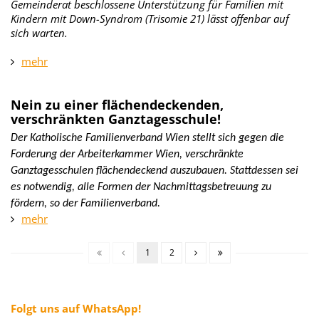
Gemeinderat beschlossene Unterstützung für Familien mit
Kindern mit Down-Syndrom (Trisomie 21) lässt offenbar auf
sich warten.
mehr
Nein zu einer flächendeckenden,
verschränkten Ganztagesschule!
Der Katholische Familienverband Wien stellt sich gegen die
Forderung der Arbeiterkammer Wien, verschränkte
Ganztagesschulen flächendeckend auszubauen. Stattdessen sei
es notwendig, alle Formen der Nachmittagsbetreuung zu
fördern, so der Familienverband.
mehr
1
2
Folgt uns auf WhatsApp!