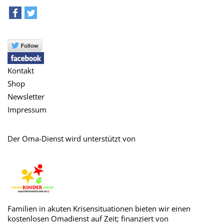
teilen
tweet
Kontakt
Shop
Newsletter
Impressum
Der Oma-Dienst wird unterstützt von
Familien in akuten Krisensituationen bieten wir einen
kostenlosen Omadienst auf Zeit; finanziert von