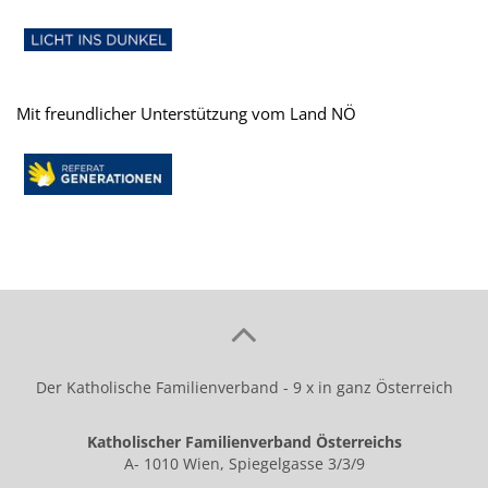
Mit freundlicher Unterstützung vom Land NÖ
Der Katholische Familienverband - 9 x in ganz Österreich
Katholischer Familienverband Österreichs
A- 1010 Wien, Spiegelgasse 3/3/9