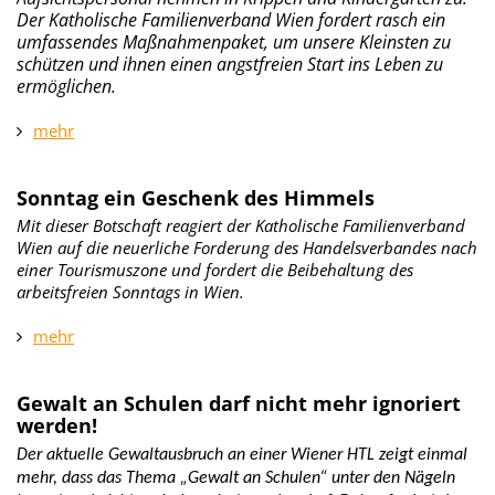
Der Katholische Familienverband Wien fordert rasch ein
umfassendes Maßnahmenpaket, um unsere Kleinsten zu
schützen und ihnen einen angstfreien Start ins Leben zu
ermöglichen.
mehr
Sonntag ein Geschenk des Himmels
Mit dieser Botschaft reagiert der Katholische Familienverband
Wien auf die neuerliche Forderung des Handelsverbandes nach
einer Tourismuszone und fordert die Beibehaltung des
arbeitsfreien Sonntags in Wien.
mehr
Gewalt an Schulen darf nicht mehr ignoriert
werden!
Der aktuelle Gewaltausbruch an einer Wiener HTL zeigt einmal
mehr, dass das Thema „Gewalt an Schulen“ unter den Nägeln