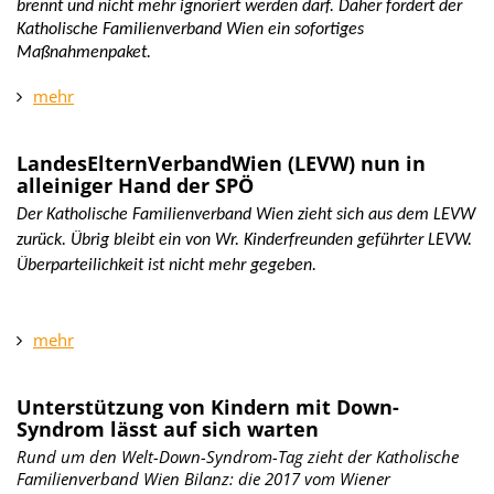
brennt und nicht mehr ignoriert werden darf. Daher fordert der
Katholische Familienverband Wien ein sofortiges
Maßnahmenpaket.
mehr
LandesElternVerbandWien (LEVW) nun in
alleiniger Hand der SPÖ
Der Katholische Familienverband Wien zieht sich aus dem LEVW
zurück. Übrig bleibt ein von Wr. Kinderfreunden geführter LEVW.
Überparteilichkeit ist nicht mehr gegeben.
mehr
Unterstützung von Kindern mit Down-
Syndrom lässt auf sich warten
Rund um den Welt-Down-Syndrom-Tag zieht der Katholische
Familienverband Wien Bilanz: die 2017 vom Wiener