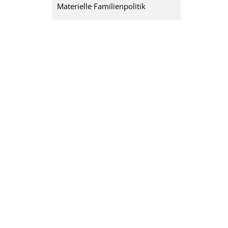
Materielle Familienpolitik