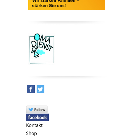
teilen
tweet
Kontakt
Shop