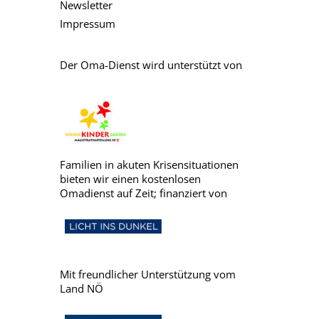
Newsletter
Impressum
Der Oma-Dienst wird unterstützt von
Familien in akuten Krisensituationen
bieten wir einen kostenlosen
Omadienst auf Zeit; finanziert von
Mit freundlicher Unterstützung vom
Land NÖ