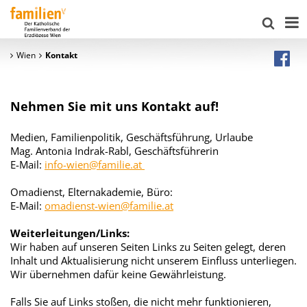
Wien
Kontakt
Nehmen Sie mit uns Kontakt auf!
Medien, Familienpolitik, Geschäftsführung, Urlaube
Mag. Antonia Indrak-Rabl, Geschäftsführerin
E-Mail:
info-wien@familie.at
Omadienst, Elternakademie, Büro:
E-Mail:
omadienst-wien@familie.at
Weiterleitungen/Links:
Wir haben auf unseren Seiten Links zu Seiten gelegt, deren
Inhalt und Aktualisierung nicht unserem Einfluss unterliegen.
Wir übernehmen dafür keine Gewährleistung.
Falls Sie auf Links stoßen, die nicht mehr funktionieren,