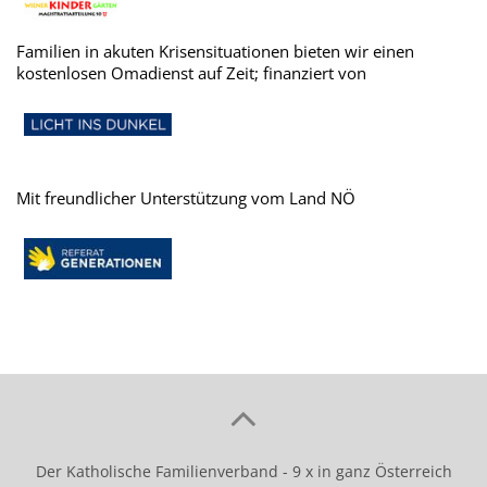
Familien in akuten Krisensituationen bieten wir einen
kostenlosen Omadienst auf Zeit; finanziert von
Mit freundlicher Unterstützung vom Land NÖ
Der Katholische Familienverband - 9 x in ganz Österreich