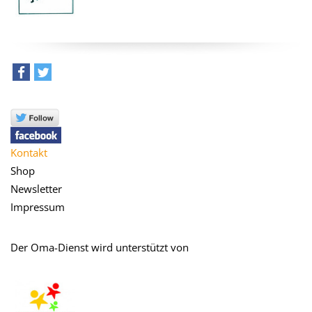
teilen
tweet
Kontakt
Shop
Newsletter
Impressum
Der Oma-Dienst wird unterstützt von