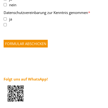
nein
Datenschutzvereinbarung zur Kenntnis genommen
*
ja
Folgt uns auf WhatsApp!