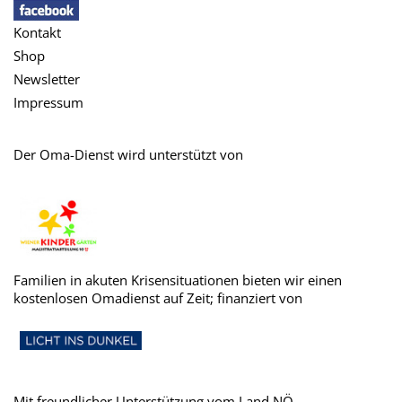
Kontakt
Shop
Newsletter
Impressum
Der Oma-Dienst wird unterstützt von
Familien in akuten Krisensituationen bieten wir einen
kostenlosen Omadienst auf Zeit; finanziert von
Mit freundlicher Unterstützung vom Land NÖ