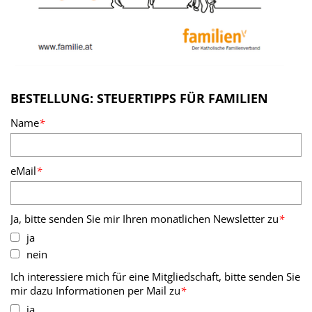
BESTELLUNG: STEUERTIPPS FÜR FAMILIEN
Name
*
eMail
*
Ja, bitte senden Sie mir Ihren monatlichen Newsletter zu
*
ja
nein
Ich interessiere mich für eine Mitgliedschaft, bitte senden Sie
mir dazu Informationen per Mail zu
*
ja