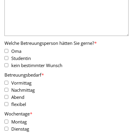
Welche Betreuungsperson hätten Sie gerne?
*
Oma
Studentin
kein bestimmter Wunsch
Betreuungsbedarf
*
Vormittag
Nachmittag
Abend
flexibel
Wochentage
*
Montag
Dienstag