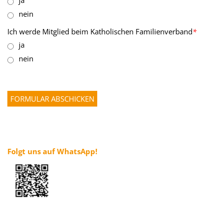
ja
nein
Ich werde Mitglied beim Katholischen Familienverband
*
ja
nein
Folgt uns auf WhatsApp!