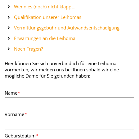
Wenn es (noch) nicht klappt...
Qualifikation unserer Leihomas
Vermittlungsgebühr und Aufwandsentschädigung
Erwartungen an die Leihoma
Noch Fragen?
Hier können Sie sich unverbindlich für eine Leihoma
vormerken, wir melden uns bei Ihnen sobald wir eine
mögliche Dame für Sie gefunden haben:
Name
*
Vorname
*
Geburstdatum
*