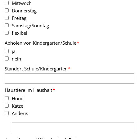
Mittwoch
Donnerstag
Freitag
Samstag/Sonntag
flexibel
Abholen von Kindergarten/Schule
*
ja
nein
Standort Schule/Kindergarten
*
Haustiere im Haushalt
*
Hund
Katze
Andere: