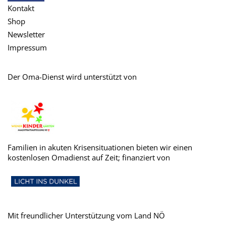
Kontakt
Shop
Newsletter
Impressum
Der Oma-Dienst wird unterstützt von
Familien in akuten Krisensituationen bieten wir einen
kostenlosen Omadienst auf Zeit; finanziert von
Mit freundlicher Unterstützung vom Land NÖ