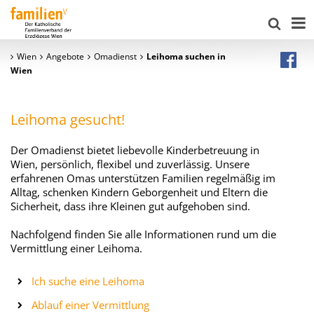
Wien
Angebote
Omadienst
Leihoma suchen in
Wien
Leihoma gesucht!
Der Omadienst bietet liebevolle Kinderbetreuung in
Wien, persönlich, flexibel und zuverlässig. Unsere
erfahrenen Omas unterstützen Familien regelmäßig im
Alltag, schenken Kindern Geborgenheit und Eltern die
Sicherheit, dass ihre Kleinen gut aufgehoben sind.
Nachfolgend finden Sie alle Informationen rund um die
Vermittlung einer Leihoma.
Ich suche eine Leihoma
Ablauf einer Vermittlung