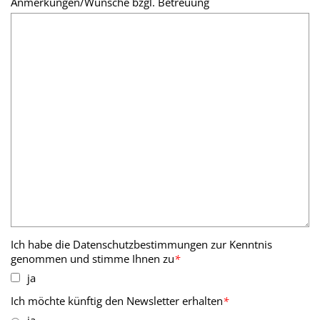
Anmerkungen/Wünsche bzgl. Betreuung
Ich habe die Datenschutzbestimmungen zur Kenntnis
genommen und stimme Ihnen zu
*
ja
Ich möchte künftig den Newsletter erhalten
*