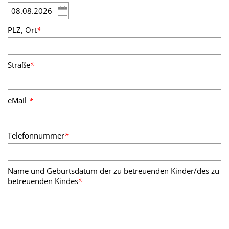
PLZ, Ort
*
Straße
*
eMail
*
Telefonnummer
*
Name und Geburtsdatum der zu betreuenden Kinder/des zu
betreuenden Kindes
*