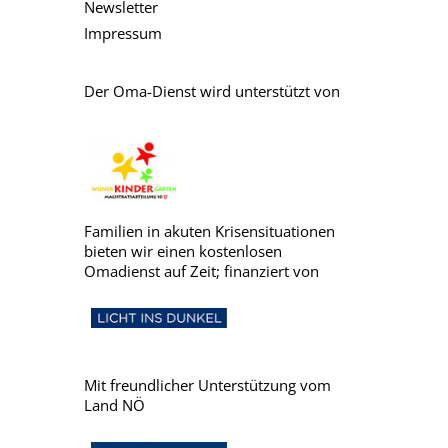
Newsletter
Impressum
Der Oma-Dienst wird unterstützt von
Familien in akuten Krisensituationen
bieten wir einen kostenlosen
Omadienst auf Zeit; finanziert von
Mit freundlicher Unterstützung vom
Land NÖ