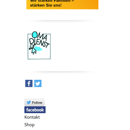
teilen
tweet
Kontakt
Shop