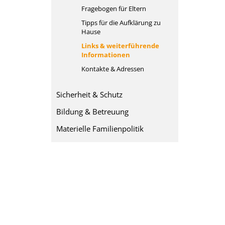
Fragebogen für Eltern
Tipps für die Aufklärung zu
Hause
Links & weiterführende
Informationen
Kontakte & Adressen
Sicherheit & Schutz
Bildung & Betreuung
Materielle Familienpolitik