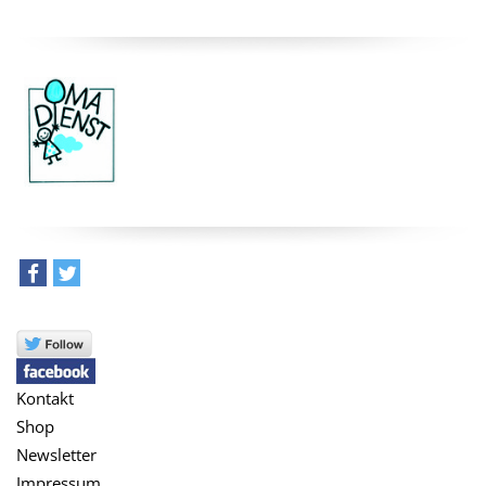
teilen
tweet
Kontakt
Shop
Newsletter
Impressum