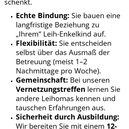
schenkt.
Echte Bindung:
Sie bauen eine
langfristige Beziehung zu
„Ihrem“ Leih-Enkelkind auf.
Flexibilität:
Sie entscheiden
selbst über das Ausmaß der
Betreuung (meist 1–2
Nachmittage pro Woche).
Gemeinschaft:
Bei unseren
Vernetzungstreffen
lernen Sie
andere Leihomas kennen und
tauschen Erfahrungen aus.
Sicherheit durch Ausbildung:
Wir bereiten Sie mit einem
12-