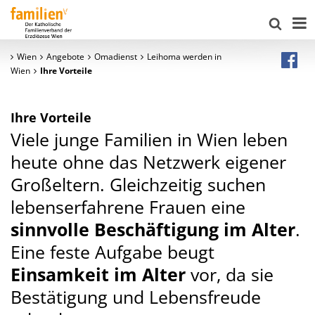
Wien
Angebote
Omadienst
Leihoma werden in
Wien
Ihre Vorteile
Ihre Vorteile
Viele junge Familien in Wien leben
heute ohne das Netzwerk eigener
Großeltern. Gleichzeitig suchen
lebenserfahrene Frauen eine
sinnvolle Beschäftigung im Alter
.
Eine feste Aufgabe beugt
Einsamkeit im Alter
vor, da sie
Bestätigung und Lebensfreude