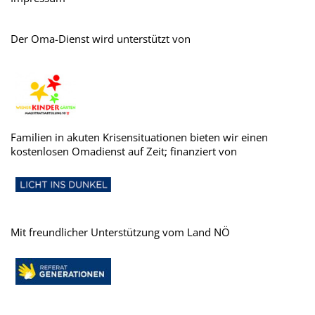
Der Oma-Dienst wird unterstützt von
Familien in akuten Krisensituationen bieten wir einen
kostenlosen Omadienst auf Zeit; finanziert von
Mit freundlicher Unterstützung vom Land NÖ