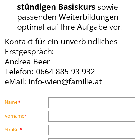
stündigen Basiskurs
sowie
passenden Weiterbildungen
optimal auf Ihre Aufgabe vor.
Kontakt für ein unverbindliches
Erstgespräch:
Andrea Beer
Telefon: 0664 885 93 932
eMail: info-wien@familie.at
Name
*
Vorname
*
Straße:
*