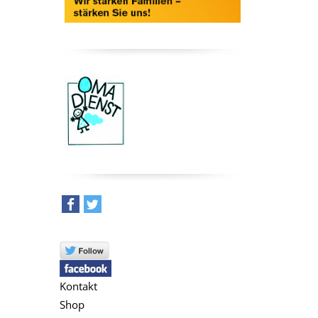
teilen
tweet
Kontakt
Shop