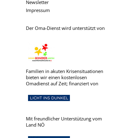
Newsletter
Impressum
Der Oma-Dienst wird unterstützt von
Familien in akuten Krisensituationen
bieten wir einen kostenlosen
Omadienst auf Zeit; finanziert von
Mit freundlicher Unterstützung vom
Land NÖ