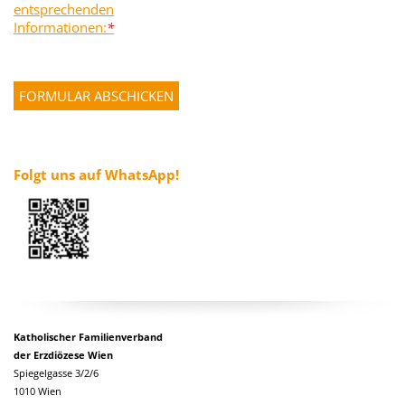
entsprechenden
Informationen:
*
Folgt uns auf WhatsApp!
Katholischer Familienverband
der Erzdiözese Wien
Spiegelgasse 3/2/6
1010 Wien