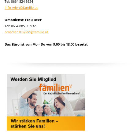
Tel:
0664 824 3624
info-wien@familie.at
Omadienst: Frau Beer
Tel: 0664 885 93 932
omadienst-wien@familie.at
Das Büro ist von Mo - Do von 9:00 bis 13:00 besetzt