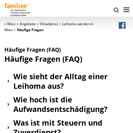
Wien
Angebote
Omadienst
Leihoma werden in
Wien
Häufige Fragen
Häufige Fragen (FAQ)
Häufige Fragen (FAQ)
Wie sieht der Alltag einer
Leihoma aus?
Wie hoch ist die
Aufwandsentschädigung?
Was ist mit Steuern und
Zuverdienst?