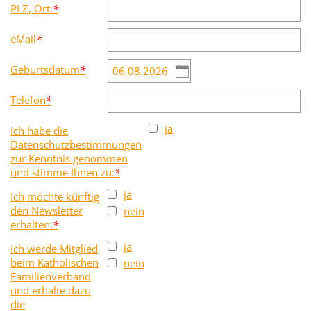
PLZ, Ort:
*
eMail
*
Geburtsdatum
*
Telefon
*
ja
Ich habe die
Datenschutzbestimmungen
zur Kenntnis genommen
und stimme Ihnen zu:
*
ja
Ich möchte künftig
den Newsletter
nein
erhalten:
*
ja
Ich werde Mitglied
beim Katholischen
nein
Familienverband
und erhalte dazu
die