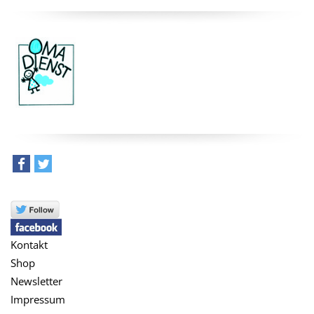
teilen
tweet
Kontakt
Shop
Newsletter
Impressum