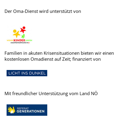
Der Oma-Dienst wird unterstützt von
Familien in akuten Krisensituationen bieten wir einen
kostenlosen Omadienst auf Zeit; finanziert von
Mit freundlicher Unterstützung vom Land NÖ