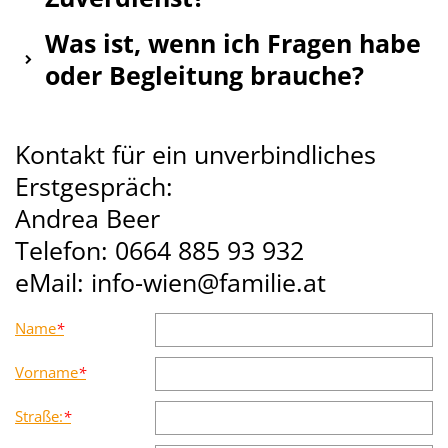
Was ist, wenn ich Fragen habe
oder Begleitung brauche?
Kontakt für ein unverbindliches
Erstgespräch:
Andrea Beer
Telefon: 0664 885 93 932
eMail: info-wien@familie.at
Name
*
Vorname
*
Straße:
*