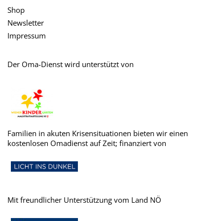
Shop
Newsletter
Impressum
Der Oma-Dienst wird unterstützt von
Familien in akuten Krisensituationen bieten wir einen
kostenlosen Omadienst auf Zeit; finanziert von
Mit freundlicher Unterstützung vom Land NÖ