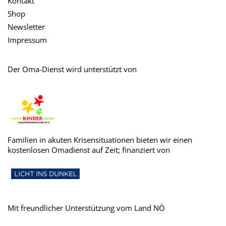
Kontakt
Shop
Newsletter
Impressum
Der Oma-Dienst wird unterstützt von
Familien in akuten Krisensituationen bieten wir einen
kostenlosen Omadienst auf Zeit; finanziert von
Mit freundlicher Unterstützung vom Land NÖ