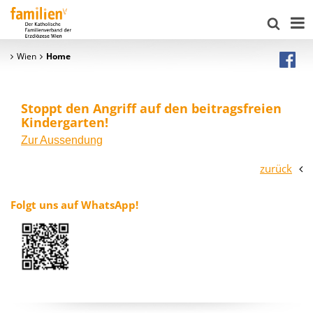
Wien
Home
Stoppt den Angriff auf den beitragsfreien
Kindergarten!
Zur Aussendung
zurück
Folgt uns auf WhatsApp!