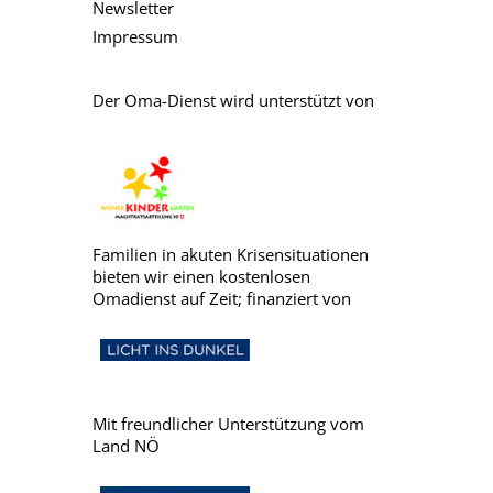
Newsletter
Impressum
Der Oma-Dienst wird unterstützt von
Familien in akuten Krisensituationen
bieten wir einen kostenlosen
Omadienst auf Zeit; finanziert von
Mit freundlicher Unterstützung vom
Land NÖ