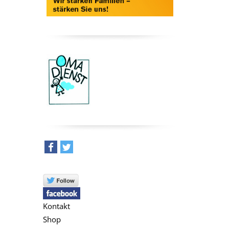
teilen
tweet
Kontakt
Shop