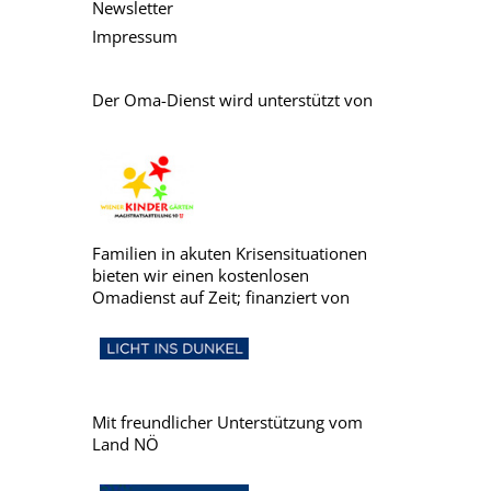
Newsletter
Impressum
Der Oma-Dienst wird unterstützt von
Familien in akuten Krisensituationen
bieten wir einen kostenlosen
Omadienst auf Zeit; finanziert von
Mit freundlicher Unterstützung vom
Land NÖ