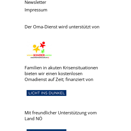
Newsletter
Impressum
Der Oma-Dienst wird unterstützt von
Familien in akuten Krisensituationen
bieten wir einen kostenlosen
Omadienst auf Zeit; finanziert von
Mit freundlicher Unterstützung vom
Land NÖ