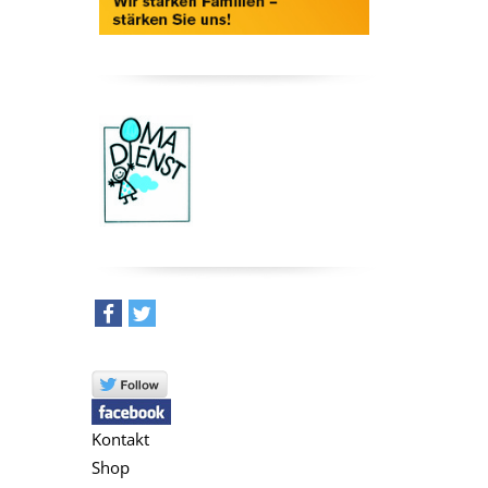
teilen
tweet
Kontakt
Shop