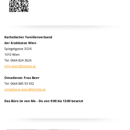
Katholischer Familienverband
der Erzdiözese Wien
Spiegelgasse 3/2/6
1010 Wien
Tel:
0664 824 3624
info-wien@familie.at
Omadienst: Frau Beer
Tel: 0664 885 93 932
omadienst-wien@familie.at
Das Büro ist von Mo - Do von 9:00 bis 13:00 besetzt