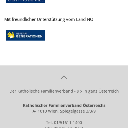
Mit freundlicher Unterstützung vom Land NÖ
Der Katholische Familienverband - 9 x in ganz Österreich
Katholischer Familienverband Österreichs
A- 1010 Wien, Spiegelgasse 3/3/9
Tel: 01/51611-1400