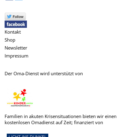
teilen
tweet
Kontakt
Shop
Newsletter
Impressum
Der Oma-Dienst wird unterstützt von
Familien in akuten Krisensituationen bieten wir einen
kostenlosen Omadienst auf Zeit; finanziert von