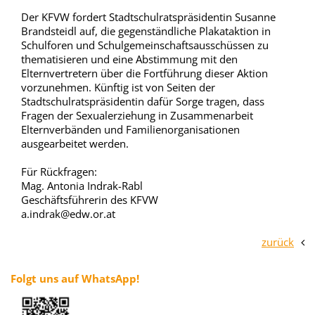
Der KFVW fordert Stadtschulratspräsidentin Susanne
Brandsteidl auf, die gegenständliche Plakataktion in
Schulforen und Schulgemeinschaftsausschüssen zu
thematisieren und eine Abstimmung mit den
Elternvertretern über die Fortführung dieser Aktion
vorzunehmen. Künftig ist von Seiten der
Stadtschulratspräsidentin dafür Sorge tragen, dass
Fragen der Sexualerziehung in Zusammenarbeit
Elternverbänden und Familienorganisationen
ausgearbeitet werden.
Für Rückfragen:
Mag. Antonia Indrak-Rabl
Geschäftsführerin des KFVW
a.indrak@edw.or.at
zurück
Folgt uns auf WhatsApp!