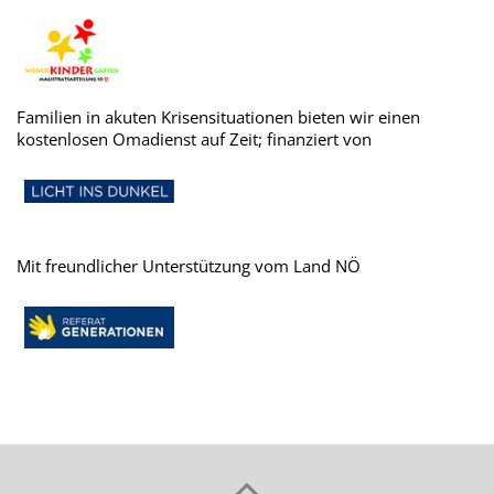
Familien in akuten Krisensituationen bieten wir einen
kostenlosen Omadienst auf Zeit; finanziert von
Mit freundlicher Unterstützung vom Land NÖ