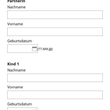
PartnerIn
Nachname
Vorname
Geburtsdatum
(TT.MM.JJJJ)
Kind 1
Nachname
Vorname
Geburtsdatum