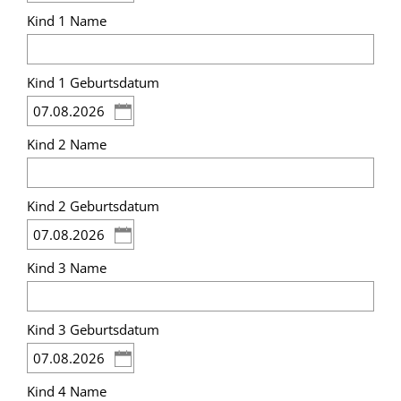
Kind 1 Name
Kind 1 Geburtsdatum
Kind 2 Name
Kind 2 Geburtsdatum
Kind 3 Name
Kind 3 Geburtsdatum
Kind 4 Name