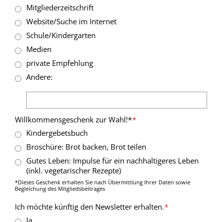
Mitgliederzeitschrift
Website/Suche im Internet
Schule/Kindergarten
Medien
private Empfehlung
Andere:
Willkommensgeschenk zur Wahl!*
*
Kindergebetsbuch
Broschüre: Brot backen, Brot teilen
Gutes Leben: Impulse für ein nachhaltigeres Leben
(inkl. vegetarischer Rezepte)
*Dieses Geschenk erhalten Sie nach Übermittlung Ihrer Daten sowie
Begleichung des Mitgliedsbeitrages
Ich möchte künftig den Newsletter erhalten.
*
Ja