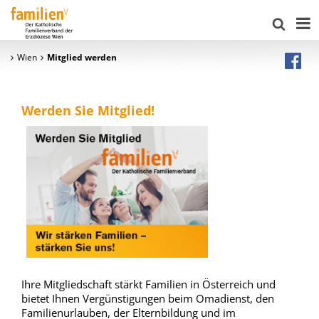
Wien
Mitglied werden
Werden Sie Mitglied!
Ihre Mitgliedschaft stärkt Familien in Österreich und
bietet Ihnen Vergünstigungen beim Omadienst, den
Familienurlauben, der Elternbildung und im