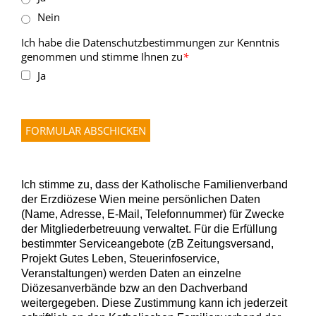
Nein
Ich habe die Datenschutzbestimmungen zur Kenntnis
genommen und stimme Ihnen zu
*
Ja
Ich stimme zu, dass der Katholische Familienverband
der Erzdiözese Wien meine persönlichen Daten
(Name, Adresse, E-Mail, Telefonnummer) für Zwecke
der Mitgliederbetreuung verwaltet. Für die Erfüllung
bestimmter Serviceangebote (zB Zeitungsversand,
Projekt Gutes Leben, Steuerinfoservice,
Veranstaltungen) werden Daten an einzelne
Diözesanverbände bzw an den Dachverband
weitergegeben. Diese Zustimmung kann ich jederzeit