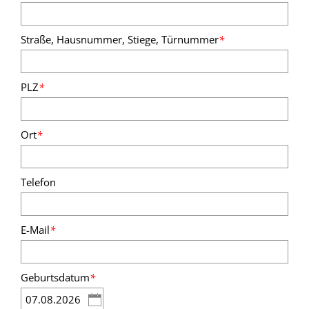
Straße, Hausnummer, Stiege, Türnummer
*
PLZ
*
Ort
*
Telefon
E-Mail
*
Geburtsdatum
*