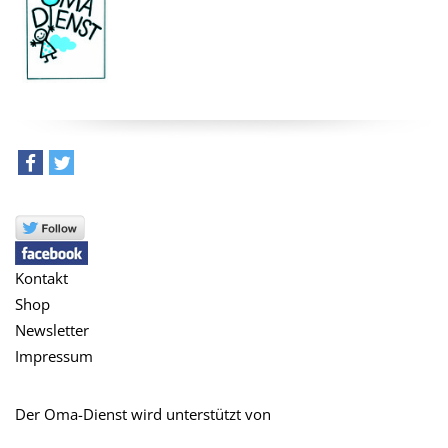
teilen
tweet
Kontakt
Shop
Newsletter
Impressum
Der Oma-Dienst wird unterstützt von