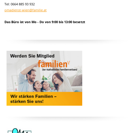
Tel: 0664 885 93 932
omadienst-wien@familie.at
Das Büro ist von Mo - Do von 9:00 bis 13:00 besetzt