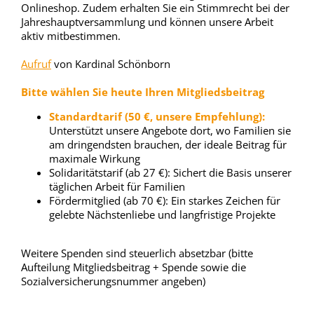
Onlineshop. Zudem erhalten Sie ein Stimmrecht bei der
Jahreshauptversammlung und können unsere Arbeit
aktiv mitbestimmen.
Aufruf
von Kardinal Schönborn
Bitte wählen Sie heute Ihren Mitgliedsbeitrag
Standardtarif (50 €, unsere Empfehlung):
Unterstützt unsere Angebote dort, wo Familien sie
am dringendsten brauchen, der ideale Beitrag für
maximale Wirkung
Solidaritätstarif (ab 27 €): Sichert die Basis unserer
täglichen Arbeit für Familien
Fördermitglied (ab 70 €): Ein starkes Zeichen für
gelebte Nächstenliebe und langfristige Projekte
Weitere Spenden sind steuerlich absetzbar (bitte
Aufteilung Mitgliedsbeitrag + Spende sowie die
Sozialversicherungsnummer angeben)