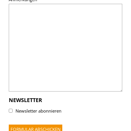
NEWSLETTER
Newsletter abonnieren