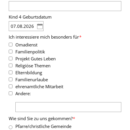
Kind 4 Geburtsdatum
Ich interessiere mich besonders für
*
Omadienst
Familienpolitik
Projekt Gutes Leben
Religiöse Themen
Elternbildung
Familienurlaube
ehrenamtliche Mitarbeit
Andere:
Wie sind Sie zu uns gekommen?
*
Pfarre/christliche Gemeinde