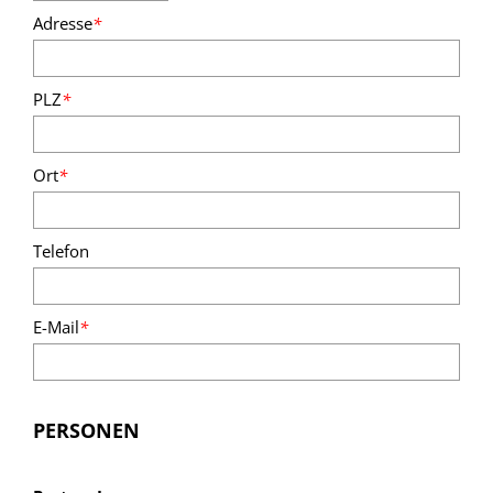
Adresse
*
PLZ
*
Ort
*
Telefon
E-Mail
*
PERSONEN