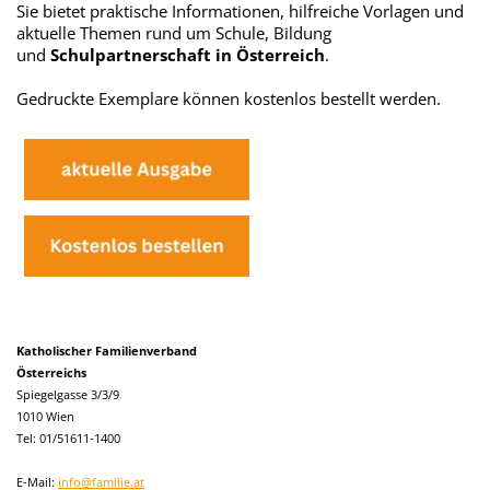
Sie bietet praktische Informationen, hilfreiche Vorlagen und
aktuelle Themen rund um Schule, Bildung
und
Schulpartnerschaft in Österreich
.
Gedruckte Exemplare können kostenlos bestellt werden.
Katholischer Familienverband
Österreichs
Spiegelgasse 3/3/9
1010 Wien
Tel: 01/51611-1400
E-Mail:
info@familie.at