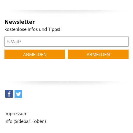
Newsletter
kostenlose Infos und Tipps!
teilen
tweet
Impressum
Info (Sidebar - oben)