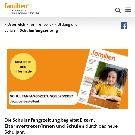
Österreich
Familienpolitik
Bildung und
Schule
Schulanfangszeitung
Die
Schulanfangszeitung
begleitet
Eltern,
Elternvertreter/innen und Schulen
durch das neue
Schuljahr.