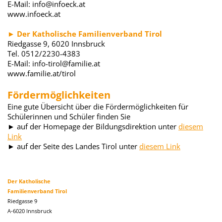
E-Mail: info@infoeck.at
www.infoeck.at
► Der Katholische Familienverband Tirol
Riedgasse 9, 6020 Innsbruck
Tel. 0512/2230-4383
E-Mail: info-tirol@familie.at
www.familie.at/tirol
Fördermöglichkeiten
Eine gute Übersicht über die Fördermöglichkeiten für
Schülerinnen und Schüler finden Sie
► auf der Homepage der Bildungsdirektion unter
diesem
Link
► auf der Seite des Landes Tirol unter
diesem Link
Der Katholische
Familienverband Tirol
Riedgasse 9
A-6020 Innsbruck