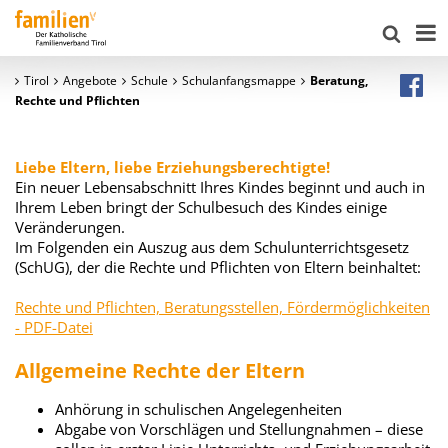
Tirol
Angebote
Schule
Schulanfangsmappe
Beratung,
Rechte und Pflichten
Liebe Eltern, liebe Erziehungsberechtigte!
Ein neuer Lebensabschnitt Ihres Kindes beginnt und auch in
Ihrem Leben bringt der Schulbesuch des Kindes einige
Veränderungen.
Im Folgenden ein Auszug aus dem Schulunterrichtsgesetz
(SchUG), der die Rechte und Pflichten von Eltern beinhaltet:
Rechte und Pflichten, Beratungsstellen, Fördermöglichkeiten
- PDF-Datei
Allgemeine Rechte der Eltern
Anhörung in schulischen Angelegenheiten
Abgabe von Vorschlägen und Stellungnahmen – diese