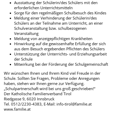
Ausstattung der Schülerin/des Schülers mit den
erforderlichen Unterrichtsmitteln
Sorge für den regelmäßigen Schulbesuch des Kindes
Meldung einer Verhinderung der Schülerin/des
Schülers an der Teilnahme am Unterricht, an einer
Schulveranstaltung bzw. schulbezogenen
Veranstaltung
Meldung von anzeigepflichtigen Krankheiten
Hinwirkung auf die gewissenhafte Erfüllung der sich
aus dem Besuch ergebenden Pflichten des Schülers
Unterstützung der Unterrichts- und Erziehungsarbeit
der Schule
Mitwirkung bei der Förderung der Schulgemeinschaft
Wir wünschen Ihnen und Ihrem Kind viel Freude in der
Schule. Sollten Sie Fragen, Probleme oder Anregungen
haben, stehen wir Ihnen gerne zur Verfügung.
„Schulpartnerschaft wird bei uns groß geschrieben!“
Der Katholische Familienverband Tirol
Riedgasse 9, 6020 Innsbruck
Tel. 0512/2230-4383, E-Mail: info-tirol@familie.at
www.familie.at