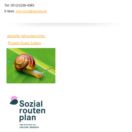
Tel: 0512/2230-4383
E-Mail:
info-tirol@familie.at
aktuelle Jahresberichte
Projekt Gutes Leben