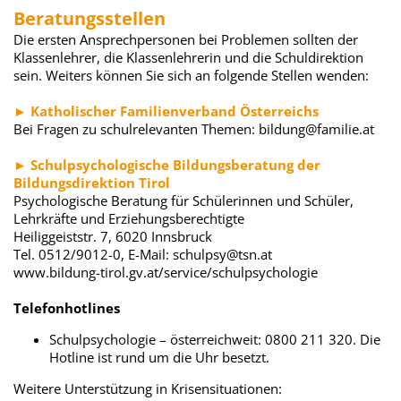
Beratungsstellen
Die ersten Ansprechpersonen bei Problemen sollten der
Klassenlehrer, die Klassenlehrerin und die Schuldirektion
sein. Weiters können Sie sich an folgende Stellen wenden:
► Katholischer Familienverband Österreichs
Bei Fragen zu schulrelevanten Themen: bildung@familie.at
► Schulpsychologische Bildungsberatung der
Bildungsdirektion Tirol
Psychologische Beratung für Schülerinnen und Schüler,
Lehrkräfte und Erziehungsberechtigte
Heiliggeiststr. 7, 6020 Innsbruck
Tel. 0512/9012-0, E-Mail: schulpsy@tsn.at
www.bildung-tirol.gv.at/service/schulpsychologie
Telefonhotlines
Schulpsychologie – österreichweit: 0800 211 320. Die
Hotline ist rund um die Uhr besetzt.
Weitere Unterstützung in Krisensituationen: