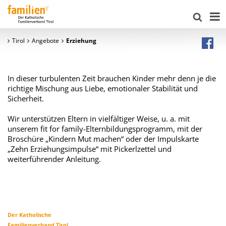
Tirol
Angebote
Erziehung
In dieser turbulenten Zeit brauchen Kinder mehr denn je die
richtige Mischung aus Liebe, emotionaler Stabilität und
Sicherheit.
Wir unterstützen Eltern in vielfältiger Weise, u. a. mit
unserem fit for family-Elternbildungsprogramm, mit der
Broschüre „Kindern Mut machen“ oder der Impulskarte
„Zehn Erziehungsimpulse“ mit Pickerlzettel und
weiterführender Anleitung.
Der Katholische
Familienverband Tirol