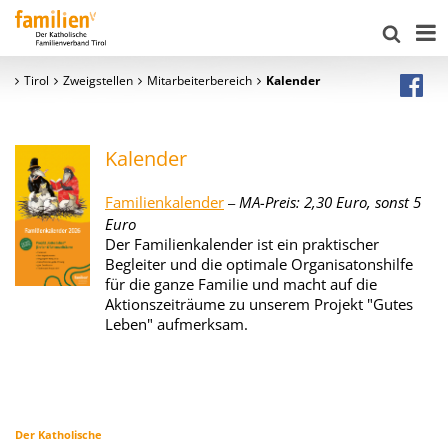
Tirol
Zweigstellen
Mitarbeiterbereich
Kalender
Kalender
Familienkalender
MA-Preis: 2,30 Euro,
sonst 5
–
Euro
Der Familienkalender ist ein praktischer
Begleiter und die optimale Organisatonshilfe
für die ganze Familie und macht auf die
Aktionszeiträume zu unserem Projekt "Gutes
Leben" aufmerksam.
Der Katholische