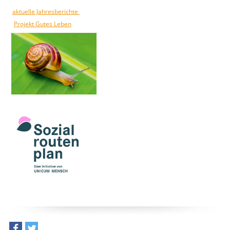
aktuelle Jahresberichte
Projekt Gutes Leben