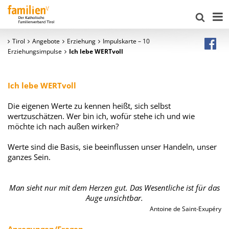
Tirol
Angebote
Erziehung
Impulskarte – 10
Erziehungsimpulse
Ich lebe WERTvoll
Ich lebe WERTvoll
Die eigenen Werte zu kennen heißt, sich selbst
wertzuschätzen. Wer bin ich, wofür stehe ich und wie
möchte ich nach außen wirken?
Werte sind die Basis, sie beeinflussen unser Handeln, unser
ganzes Sein.
Man sieht nur mit dem Herzen gut. Das Wesentliche ist für das
Auge unsichtbar.
Antoine de Saint-Exupéry