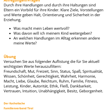
Anregungen/Fragen
Durch ihre Handlungen und durch ihre Haltungen sind
Eltern ein Vorbild für ihre Kinder. Klare Ziele, Vorstellungen
und Werte geben Halt, Orientierung und Sicherheit in der
Erziehung.
Was macht mein Leben wertvoll?
Was davon will ich meinem Kind weitergeben?
An welchen Handlungen im Alltag erkennen andere
meine Werte?
Übung
Versuchen Sie aus folgender Auflistung die für Sie aktuell
wichtigsten Werte herauszufiltern:
Freundschaft, Mut, Freizeit, Sinn, Status, Spaß, Spiritualität,
Wissen, Schönheit, Gerechtigkeit, Wahrheit, Harmonie,
Macht, Liebe, Glaube, Reichtum, Ruhm, Familie, Fitness,
Leistung, Kinder, Autorität, Ethik, Fleiß, Dankbarkeit,
Vertrauen, Intuition, Unabhängigkeit, Besitz, Geborgenheit.
Der Katholische
Familienverband Tirol