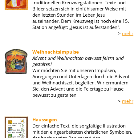
traditionellen Kreuzwegstationen. Texte und
Bilder setzen sich in einfühlsamer Weise mit
den letzten Stunden im Leben Jesu
auseinander. Dem Kreuzweg ist noch eine 15.
Station angefügt: „Jesus ist auferstanden".
>
mehr
Weihnachtsimpulse
Advent und Weihnachten bewusst feiern und
gestalten!
Wir möchten Sie mit unseren Impulsen,
Anregungen und Unterlagen durch die Advent-
und Weihnachtszeit begleiten. Wir ermuntern
Sie, den Advent und die Feiertage zu Hause
bewusst zu gestalten.
>
mehr
Haussegen
Der einfache Text, die sorgfältige Illustration
mit den eingearbeiteten christlichen Symbolen,