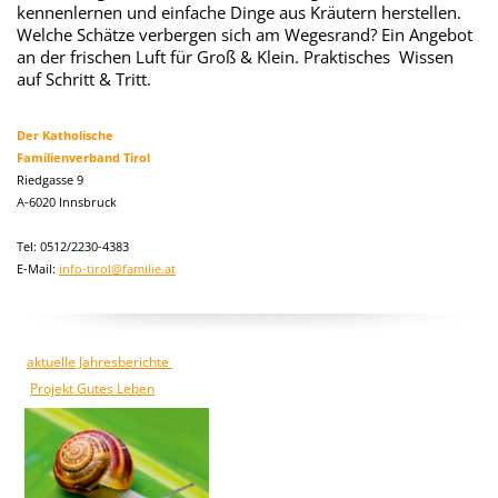
kennenlernen und einfache Dinge aus Kräutern herstellen.
Welche Schätze verbergen sich am Wegesrand? Ein Angebot
an der frischen Luft für Groß & Klein. Praktisches Wissen
auf Schritt & Tritt.
Der Katholische
Familienverband Tirol
Riedgasse 9
A-6020 Innsbruck
Tel: 0512/2230-4383
E-Mail:
info-tirol@familie.at
aktuelle Jahresberichte
Projekt Gutes Leben