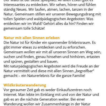
Interessantes zu entdecken. Wir sehen, hören und fühlen
ständig Neues. Wir laufen, atmen, lachen, tanzen in der
Natur. Gemeinsam stillen wir unseren Bewegungsdrang mit
tollen Spielen und waldpädagogischen Angeboten: Was
entdecken wir im Wald? Gehört alles da hin? Finden wir
gemeinsam tolle Schätze!
Natur mit allen Sinnen erleben
Die Natur ist für Kinder ein spannender Erlebnisraum. Es
gibt immer etwas zu entdecken und zu erforschen.
Gemeinsam wollen wir mit all unseren Sinnen am Weg sein,
suchen und finden, genau hinsehen und hinhören, ertasten
und spüren, gestalten und bauen.
Mit naturpädagogischen Angeboten wird die Freude an der
Natur vermittelt und diese mit allen Sinnen „begreifbar“
gemacht – ein Naturerlebnis für die ganze Familie!
Wildkräuterwanderung
Vor geraumer Zeit gab es weder Einkaufszentren noch
Internet. Man lebte im Einklang mit und von der Natur und
gab es an die nächste Generation weiter. Bei einer
Wanderung wollen wir Zusammenhänge in der Natur