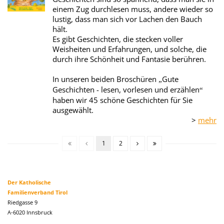
einem Zug durchlesen muss, andere wieder so
lustig, dass man sich vor Lachen den Bauch
hält.
Es gibt Geschichten, die stecken voller
Weisheiten und Erfahrungen, und solche, die
durch ihre Schönheit und Fantasie berühren.
In unseren beiden Broschüren
Gute
„
Geschichten - lesen, vorlesen und erzählen
“
haben wir 45 schöne Geschichten für Sie
ausgewählt.
>
mehr
1
2
Der Katholische
Familienverband Tirol
Riedgasse 9
A-6020 Innsbruck