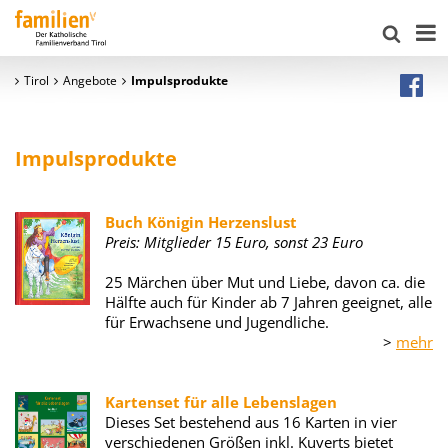
Tirol
Angebote
Impulsprodukte
Impulsprodukte
Buch Königin Herzenslust
Preis: Mitglieder 15 Euro, sonst 23 Euro
25 Märchen über Mut und Liebe, davon ca. die
Hälfte auch für Kinder ab 7 Jahren geeignet, alle
für Erwachsene und Jugendliche.
>
mehr
Kartenset für alle Lebenslagen
Dieses Set bestehend aus 16 Karten in vier
verschiedenen Größen inkl. Kuverts bietet