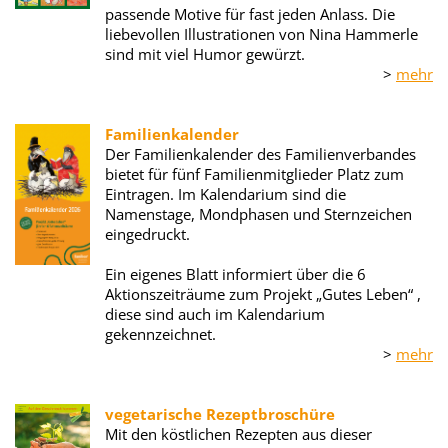
passende Motive für fast jeden Anlass. Die
liebevollen Illustrationen von Nina Hammerle
sind mit viel Humor gewürzt.
>
mehr
Familienkalender
Der Familienkalender des Familienverbandes
bietet für fünf Familienmitglieder Platz zum
Eintragen. Im Kalendarium sind die
Namenstage, Mondphasen und Sternzeichen
eingedruckt.
Ein eigenes Blatt informiert über die 6
Aktionszeiträume zum Projekt „Gutes Leben“ ,
diese sind auch im Kalendarium
gekennzeichnet.
>
mehr
vegetarische Rezeptbroschüre
Mit den köstlichen Rezepten aus dieser