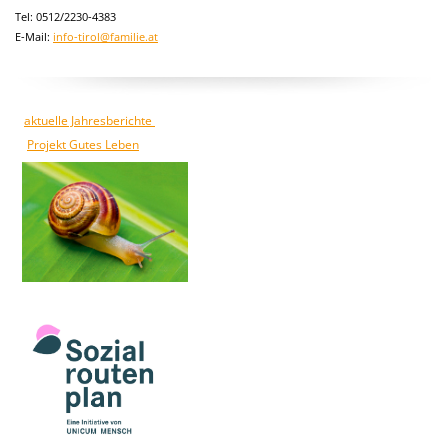
Tel: 0512/2230-4383
E-Mail:
info-tirol@familie.at
aktuelle Jahresberichte
Projekt Gutes Leben