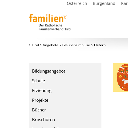
Österreich
Burgenland
Kär
Tirol
Angebote
Glaubensimpulse
Ostern
Bildungsangebot
Schule
Erziehung
Projekte
Bücher
Broschüren