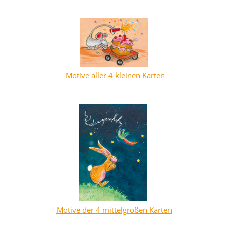
Motive aller 4 kleinen Karten
Motive der 4 mittelgroßen Karten