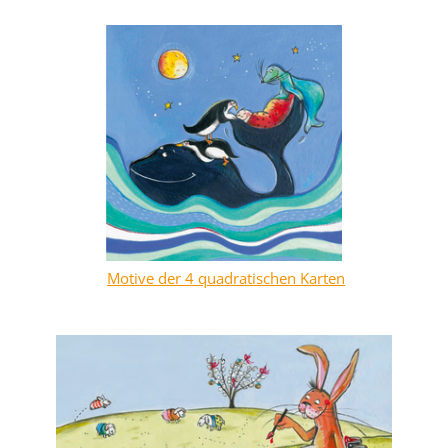
Motive der 4 quadratischen Karten