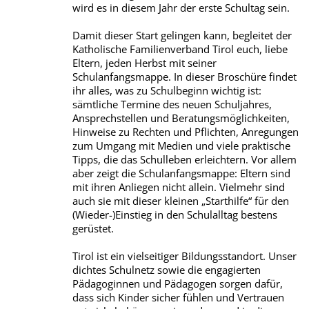
wird es in diesem Jahr der erste Schultag sein.
Damit dieser Start gelingen kann, begleitet der
Katholische Familienverband Tirol euch, liebe
Eltern, jeden Herbst mit seiner
Schulanfangsmappe. In dieser Broschüre findet
ihr alles, was zu Schulbeginn wichtig ist:
sämtliche Termine des neuen Schuljahres,
Ansprechstellen und Beratungsmöglichkeiten,
Hinweise zu Rechten und Pflichten, Anregungen
zum Umgang mit Medien und viele praktische
Tipps, die das Schulleben erleichtern. Vor allem
aber zeigt die Schulanfangsmappe: Eltern sind
mit ihren Anliegen nicht allein. Vielmehr sind
auch sie mit dieser kleinen „Starthilfe“ für den
(Wieder-)Einstieg in den Schulalltag bestens
gerüstet.
Tirol ist ein vielseitiger Bildungsstandort. Unser
dichtes Schulnetz sowie die engagierten
Pädagoginnen und Pädagogen sorgen dafür,
dass sich Kinder sicher fühlen und Vertrauen