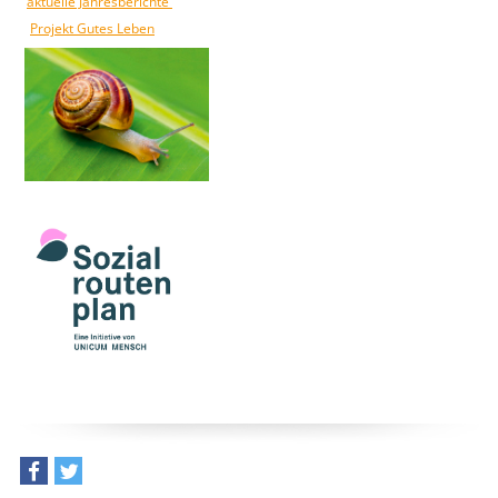
aktuelle Jahresberichte
Projekt Gutes Leben