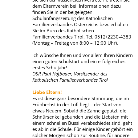
dem Elternverein bei. Informationen dazu
finden Sie in der beigelegten
Schulanfangszeitung des Katholischen
Familienverbandes Österreichs bzw. erhalten
Sie im Büro des Katholischen
Familienverbandes Tirol, Tel. 0512/2230-4383
(Montag – Freitag von 8:00 – 12:00 Uhr).
Ich wünsche Ihnen und vor allem Ihren Kindern
einen guten Schulstart und ein erfolgreiches
erstes Schuljahr!
OSR Paul Hofbauer, Vorsitzender des
Katholischen Familienverbandes Tirol
Liebe Eltern!
Es ist diese ganz besondere Stimmung, die im
Frühherbst in der Luft liegt – der Start von
etwas Neuem. Sobald die Zähne geputzt, die
Schnürsenkel gebunden und die Liebsten mit
einem schnellen Bussi verabschiedet sind, geht
es ab in die Schule. Für einige Kinder gehört ein
solcher Morgen schon zur Routine, für andere