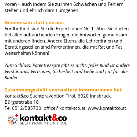
voran – auch indem Sie zu Ihren Schwächen und Fehlern
stehen und ehrlich damit umgehen.
Gemeinsam statt einsam.
Für Ihr Kind sind Sie die Expert:innen Nr. 1. Aber Sie dürfen
bei allen auftauchenden Fragen die Antworten gemeinsam
mit anderen finden. Andere Eltern, die Lehrer:innen und
Beratungsstellen sind Partner:innen, die mit Rat und Tat
weiterhelfen können!
Zum Schluss: Patentrezepte gibt es nicht. Jedes Kind ist anders.
Verständnis, Vertrauen, Sicherheit und Liebe sind gut für alle
Kinder.
Zusammengestellt von/weitere Informationen bei:
kontakt&co Suchtprävention Tirol, 6020 Innsbruck,
Bürgerstraße 18
Tel 0512/585730, office@kontaktco.at, www.kontaktco.at