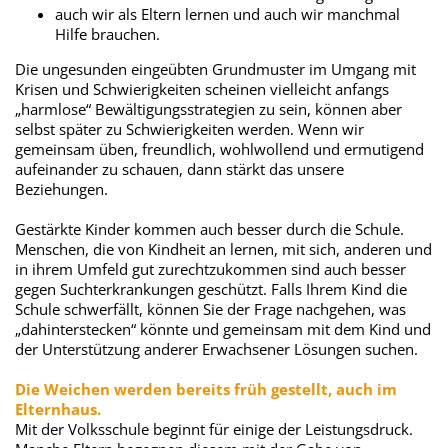
auch wir als Eltern lernen und auch wir manchmal
Hilfe brauchen.
Die ungesunden eingeübten Grundmuster im Umgang mit
Krisen und Schwierigkeiten scheinen vielleicht anfangs
„harmlose“ Bewältigungsstrategien zu sein, können aber
selbst später zu Schwierigkeiten werden. Wenn wir
gemeinsam üben, freundlich, wohlwollend und ermutigend
aufeinander zu schauen, dann stärkt das unsere
Beziehungen.
Gestärkte Kinder kommen auch besser durch die Schule.
Menschen, die von Kindheit an lernen, mit sich, anderen und
in ihrem Umfeld gut zurechtzukommen sind auch besser
gegen Suchterkrankungen geschützt. Falls Ihrem Kind die
Schule schwerfällt, können Sie der Frage nachgehen, was
„dahinterstecken“ könnte und gemeinsam mit dem Kind und
der Unterstützung anderer Erwachsener Lösungen suchen.
Die Weichen werden bereits früh gestellt, auch im
Elternhaus.
Mit der Volksschule beginnt für einige der Leistungsdruck.